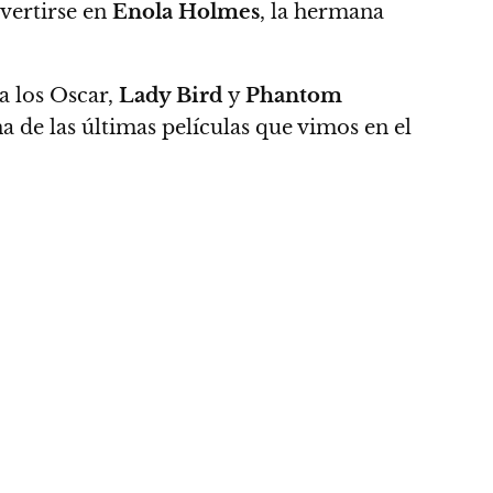
vertirse en
Enola Holmes
, la hermana
a los Oscar,
Lady Bird
y
Phantom
na de las últimas películas que vimos en el