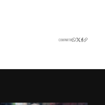
COMPARTIR