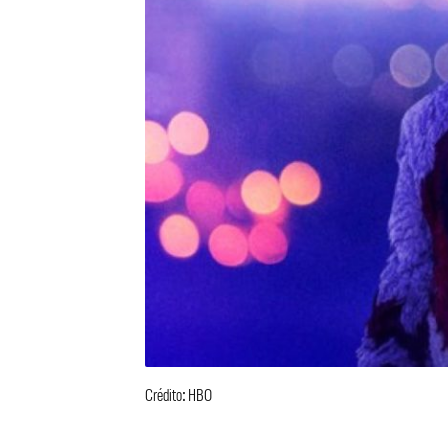
Crédito: HBO