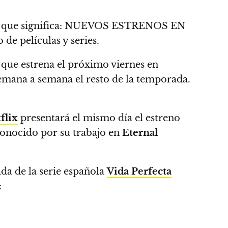
que significa:
NUEVOS ESTRENOS EN
de películas y series.
que estrena el próximo viernes en
emana a semana el resto de la temporada.
flix
presentará el mismo día el estreno
conocido por su trabajo en
Eternal
da de la serie española
Vida Perfecta
: