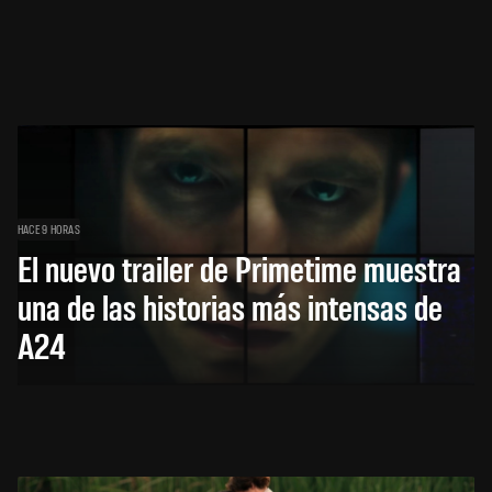
HACE 9 HORAS
El nuevo trailer de Primetime muestra
una de las historias más intensas de
A24