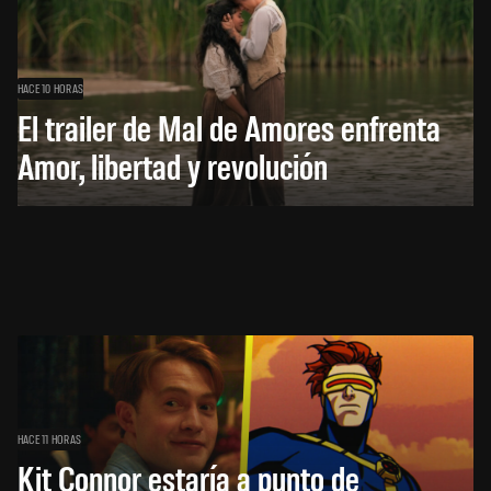
HACE 10 HORAS
El trailer de Mal de Amores enfrenta
Amor, libertad y revolución
HACE 11 HORAS
Kit Connor estaría a punto de