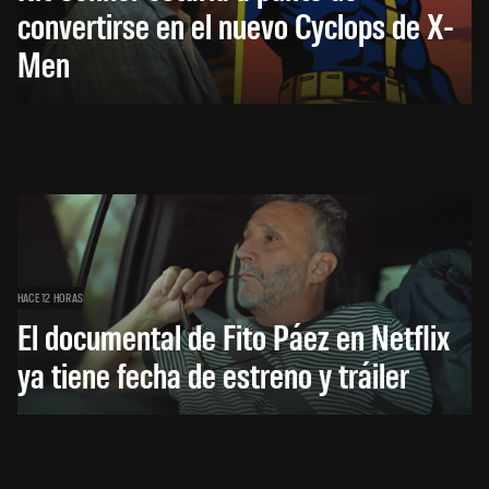
convertirse en el nuevo Cyclops de X-
Men
HACE 12 HORAS
El documental de Fito Páez en Netflix
ya tiene fecha de estreno y tráiler