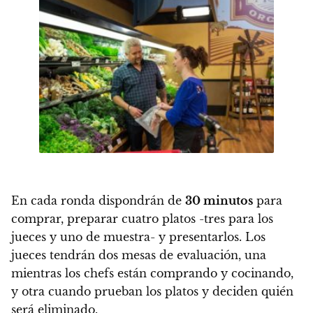
En cada ronda dispondrán de
30 minutos
para
comprar, preparar cuatro platos -tres para los
jueces y uno de muestra- y presentarlos. Los
jueces tendrán dos mesas de evaluación, una
mientras los chefs están comprando y cocinando,
y otra cuando prueban los platos y deciden quién
será eliminado.