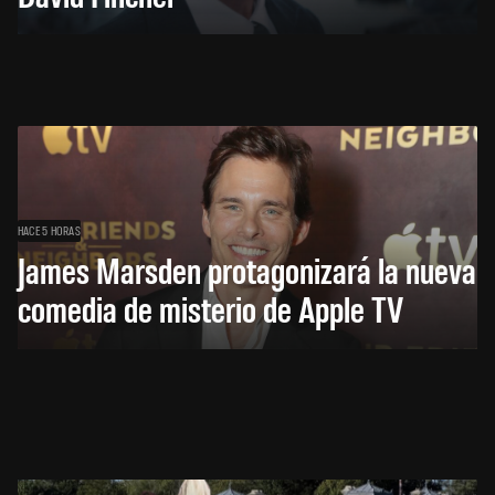
HACE 5 HORAS
James Marsden protagonizará la nueva
comedia de misterio de Apple TV