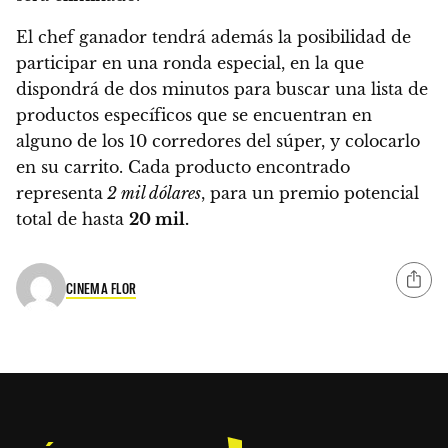
El chef ganador tendrá además la posibilidad de
participar en una ronda especial, en la que
dispondrá de dos minutos para buscar una lista de
productos específicos que se encuentran en
alguno de los 10 corredores del súper, y colocarlo
en su carrito.
Cada producto encontrado
representa
2 mil dólares
, para un premio potencial
total de hasta
20 mil
.
CINEMA FLOR