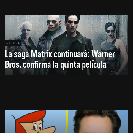
HACE 7 HORAS
La saga Matrix continuará: Warner
Bros. confirma la quinta película