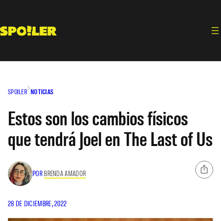
Saltar
al
contenido
SPOILER
NOTICIAS
Estos son los cambios físicos
que tendrá Joel en The Last of Us
POR
BRENDA AMADOR
28 DE DICIEMBRE, 2022