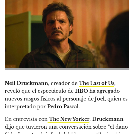
Neil Druckmann
, creador de
The Last of Us
,
reveló que el espectáculo de
HBO
ha
agregado
nuevos rasgos físicos al personaje de
Joel
, quien es
interpretado por
Pedro Pascal
.
En entrevista con
The New Yorker
,
Druckmann
dijo que tuvieron una conversación sobre “el daño