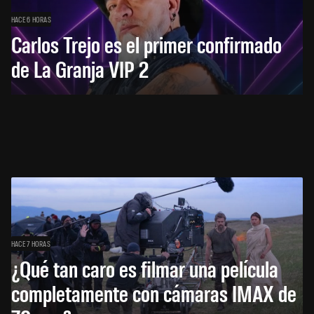
HACE 6 HORAS
Carlos Trejo es el primer confirmado
de La Granja VIP 2
HACE 7 HORAS
¿Qué tan caro es filmar una película
completamente con cámaras IMAX de