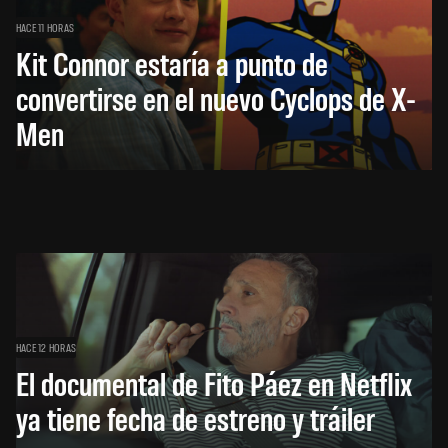
HACE 11 HORAS
Kit Connor estaría a punto de
convertirse en el nuevo Cyclops de X-
Men
HACE 12 HORAS
El documental de Fito Páez en Netflix
ya tiene fecha de estreno y tráiler