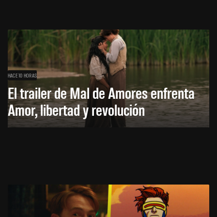
HACE 10 HORAS
El trailer de Mal de Amores enfrenta
Amor, libertad y revolución