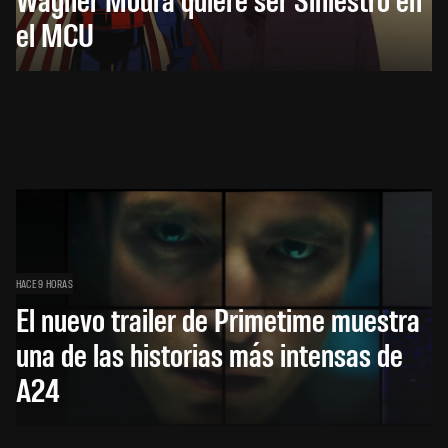
el MCU
HACE 9 HORAS
El nuevo trailer de Primetime muestra
una de las historias más intensas de
A24