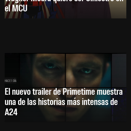
el MCU
HACE 1 DÍA
El nuevo trailer de Primetime muestra
una de las historias más intensas de
A24