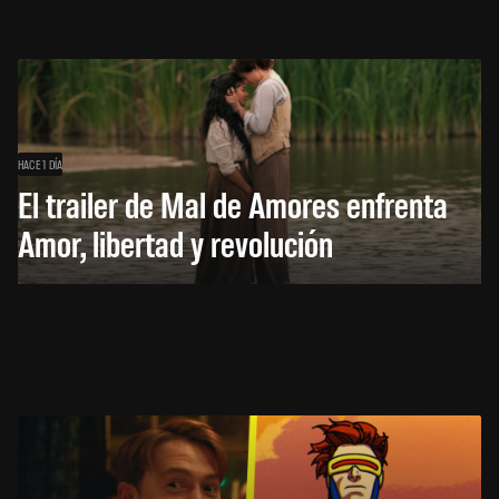
HACE 1 DÍA
El trailer de Mal de Amores enfrenta
Amor, libertad y revolución