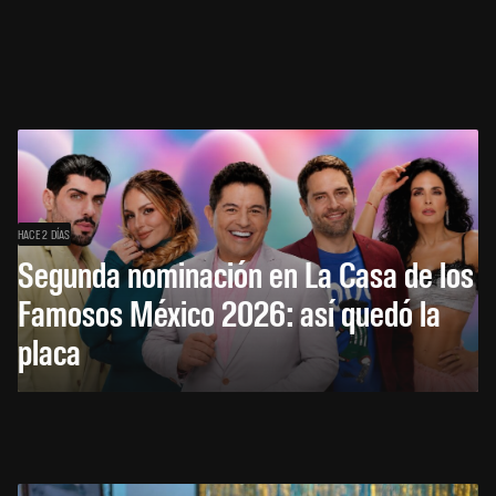
HACE 2 DÍAS
Segunda nominación en La Casa de los
Famosos México 2026: así quedó la
placa