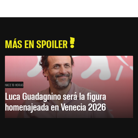
MÁS EN SPOILER
HACE 19 HORAS
Luca Guadagnino será la figura
homenajeada en Venecia 2026