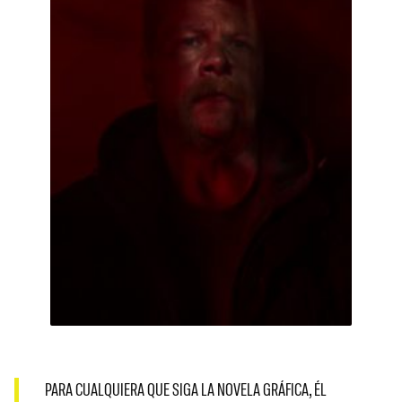
PARA CUALQUIERA QUE SIGA LA NOVELA GRÁFICA, ÉL