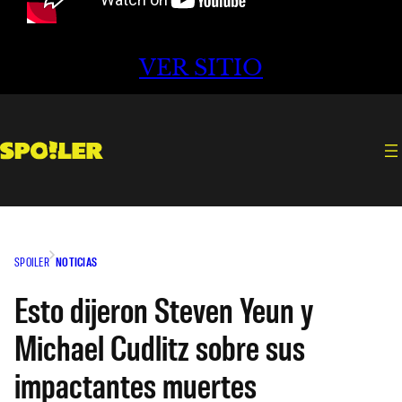
VER SITIO
SPOILER
NOTICIAS
Esto dijeron Steven Yeun y
Michael Cudlitz sobre sus
impactantes muertes