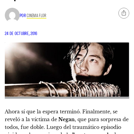
POR
CINEMA FLOR
24 DE OCTUBRE, 2016
Ahora sí que la espera terminó. Finalmente, se
reveló a la víctima de
Negan
, que para sorpresa de
todos, fue doble. Luego del traumático episodio