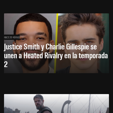
HACE 20 HORAS
Justice Smith y Charlie Gillespie se
unen a Heated Rivalry en la temporada
2