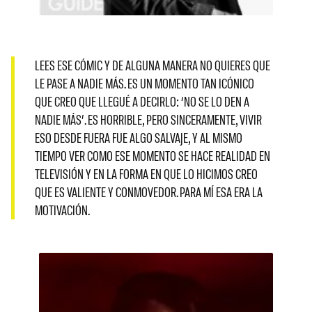
LEES ESE CÓMIC Y DE ALGUNA MANERA NO QUIERES QUE
LE PASE A NADIE MÁS. ES UN MOMENTO TAN ICÓNICO
QUE CREO QUE LLEGUÉ A DECIRLO: ‘NO SE LO DEN A
NADIE MÁS’. ES HORRIBLE, PERO SINCERAMENTE, VIVIR
ESO DESDE FUERA FUE ALGO SALVAJE, Y AL MISMO
TIEMPO VER COMO ESE MOMENTO SE HACE REALIDAD EN
TELEVISIÓN Y EN LA FORMA EN QUE LO HICIMOS CREO
QUE ES VALIENTE Y CONMOVEDOR. PARA MÍ ESA ERA LA
MOTIVACIÓN.