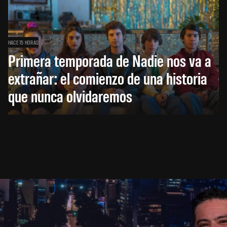
HACE 15 HORAS
Primera temporada de Nadie nos va a
extrañar: el comienzo de una historia
que nunca olvidaremos