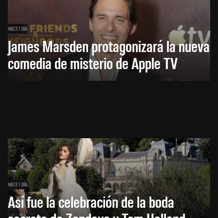
HACE 1 DÍA
James Marsden protagonizará la nueva
comedia de misterio de Apple TV
HACE 1 DÍA
Así fue la celebración de la boda