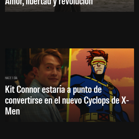
Amor, libertad y revolución
HACE 1 DÍA
Kit Connor estaría a punto de
convertirse en el nuevo Cyclops de X-
Men