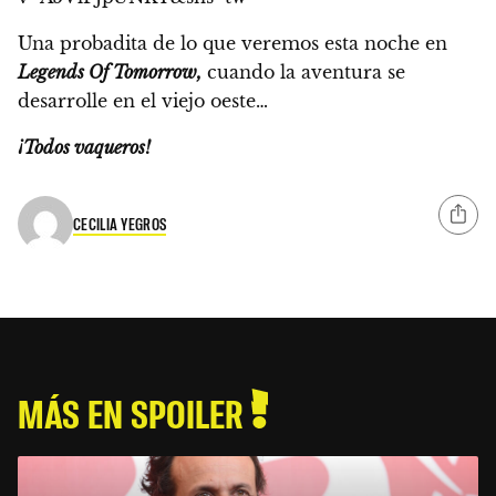
Una probadita de lo que veremos esta noche en
Legends Of Tomorrow,
cuando la aventura se
desarrolle en el viejo oeste…
¡Todos vaqueros!
CECILIA YEGROS
MÁS EN SPOILER