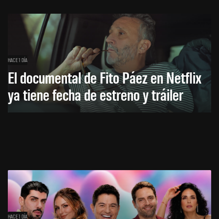
HACE 1 DÍA
El documental de Fito Páez en Netflix
ya tiene fecha de estreno y tráiler
HACE 1 DÍA