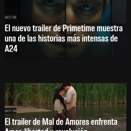
HACE 1 DÍA
El nuevo trailer de Primetime muestra
una de las historias más intensas de
A24
HACE 1 DÍA
El trailer de Mal de Amores enfrenta