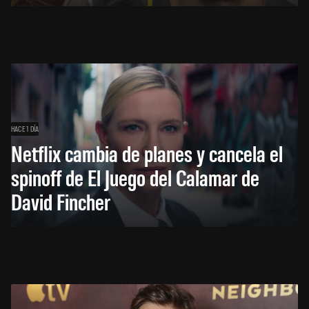
HACE 1 DÍA
Netflix cambia de planes y cancela el
spinoff de El Juego del Calamar de
David Fincher