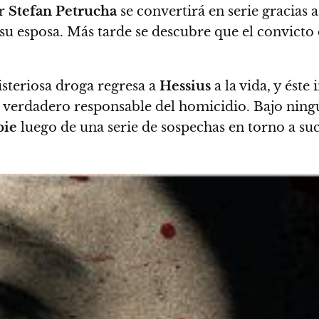
r
Stefan Petrucha
se convertirá en serie gracias 
 esposa. Más tarde se descubre que el convicto e
isteriosa droga regresa a
Hessius
a la vida, y éste
l verdadero responsable del homicidio. Bajo ning
ie
luego de una serie de sospechas en torno a su