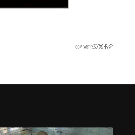
COMPARTIR