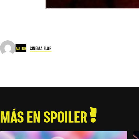
CINEMA FLOR
AUTOR
MÁS EN SPOILER