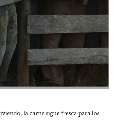
viendo, la carne sigue fresca para los