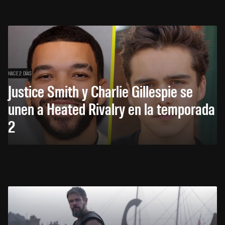
HACE 2 DÍAS
Justice Smith y Charlie Gillespie se
unen a Heated Rivalry en la temporada
2