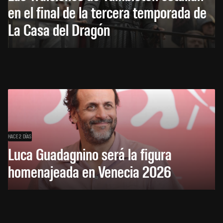
en el final de la tercera temporada de
La Casa del Dragón
HACE 2 DÍAS
Luca Guadagnino será la figura
homenajeada en Venecia 2026