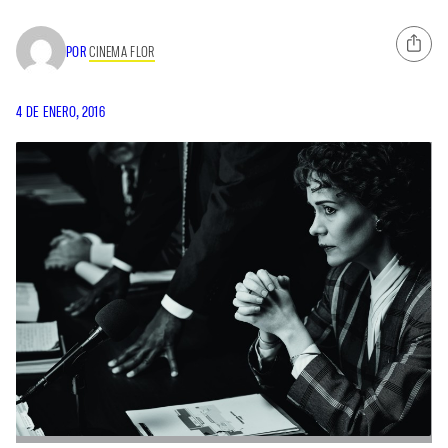
POR
CINEMA FLOR
4 DE ENERO, 2016