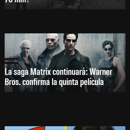
HACE 3 DÍAS
La saga Matrix continuará: Warner
Bros. confirma la quinta película