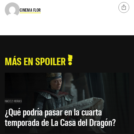
CINEMA FLOR
MÁS EN SPOILER
HACE 2 HORAS
¿Qué podría pasar en la cuarta
temporada de La Casa del Dragón?