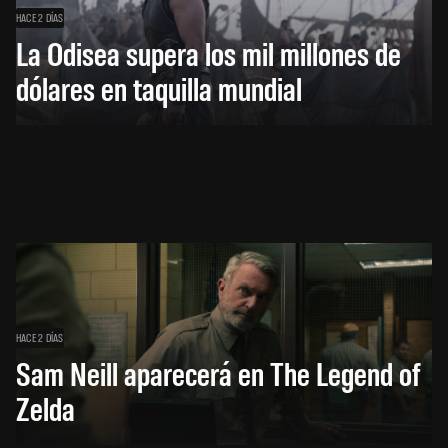
HACE 2 DÍAS
La Odisea supera los mil millones de
dólares en taquilla mundial
HACE 2 DÍAS
Sam Neill aparecerá en The Legend of
Zelda