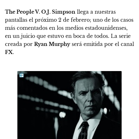
The People V. O.J. Simpson
llega a nuestras
pantallas el próximo
2 de febrero
; uno de los casos
más comentados en los medios estadounidenses,
en un juicio que estuvo en boca de todos. La serie
creada por
Ryan Murphy
será emitida por el canal
FX
.