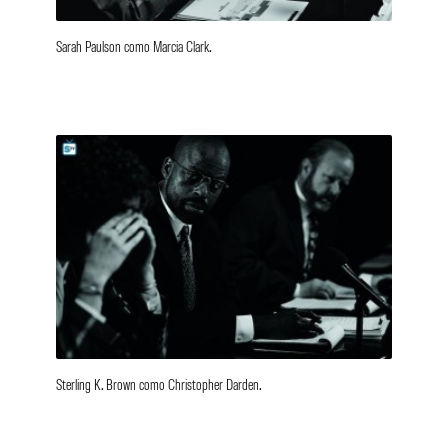
Sarah Paulson como Marcia Clark.
Sterling K. Brown como Christopher Darden.