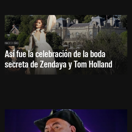
HACE 3 DÍAS
Así fue la celebración de la boda
secreta de Zendaya y Tom Holland