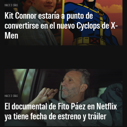
HACE 3 DÍAS
Kit Connor estaría a punto de
convertirse en el nuevo Cyclops de X-
Men
HACE 3 DÍAS
El documental de Fito Páez en Netflix
ya tiene fecha de estreno y tráiler