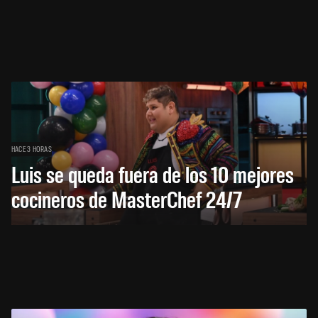
HACE 3 HORAS
Luis se queda fuera de los 10 mejores
cocineros de MasterChef 24/7