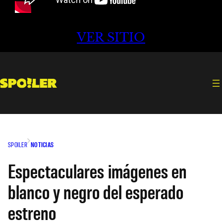
VER SITIO
SPOILER
NOTICIAS
Espectaculares imágenes en
blanco y negro del esperado
estreno