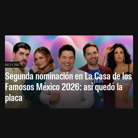
HACE 4 DÍAS
Segunda nominación en La Casa de los
Famosos México 2026: así quedó la
placa