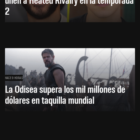
2
HACE 9 HORAS
La Odisea supera los mil millones de
dólares en taquilla mundial