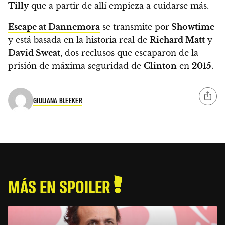
Tilly
que a partir de allí empieza a cuidarse más.
Escape at Dannemora
se transmite por
Showtime
y está basada en la historia real de
Richard Matt
y
David Sweat
, dos reclusos que escaparon de la
prisión de máxima seguridad de
Clinton
en
2015
.
GIULIANA BLEEKER
MÁS EN SPOILER