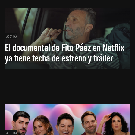
HACE 1 DÍA
El documental de Fito Páez en Netflix
ya tiene fecha de estreno y tráiler
HACE 1 DÍA