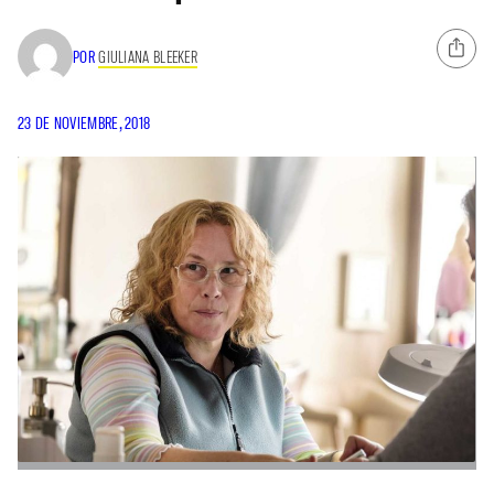
POR
GIULIANA BLEEKER
23 DE NOVIEMBRE, 2018