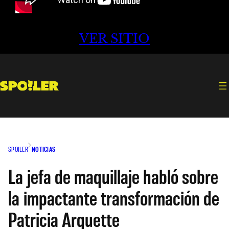
VER SITIO
SPOILER
NOTICIAS
La jefa de maquillaje habló sobre
la impactante transformación de
Patricia Arquette