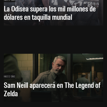
La Odisea supera los mil millones de
dólares en taquilla mundial
HACE 2 DÍAS
Sam Neill aparecerá en The Legend of
Zelda