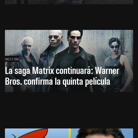
HACE 3 DÍAS
La saga Matrix continuará: Warner
Bros. confirma la quinta película