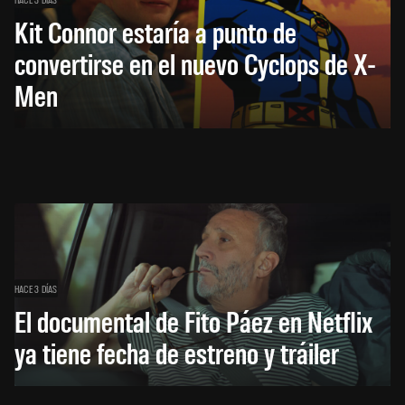
Kit Connor estaría a punto de
convertirse en el nuevo Cyclops de X-
Men
HACE 3 DÍAS
El documental de Fito Páez en Netflix
ya tiene fecha de estreno y tráiler