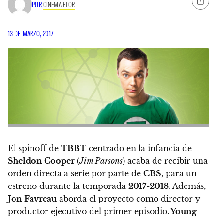
POR
CINEMA FLOR
13 DE MARZO, 2017
El spinoff de
TBBT
centrado en la infancia de
Sheldon Cooper
(
Jim Parsons
) acaba de recibir una
orden directa a serie por parte de
CBS
, para un
estreno durante la temporada
2017-2018
. Además,
Jon Favreau
aborda el proyecto como director y
productor ejecutivo del primer episodio
.
Young