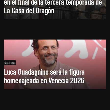
en el final de la tercera temporada de
La Casa del Dragón
HACE 2 DÍAS
Luca Guadagnino será la figura
homenajeada en Venecia 2026