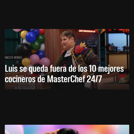
HACE 6 HORAS
Luis se queda fuera de los 10 mejores
cocineros de MasterChef 24/7