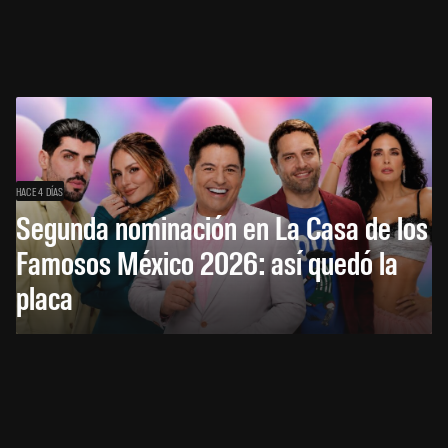
HACE 4 DÍAS
Segunda nominación en La Casa de los
Famosos México 2026: así quedó la
placa