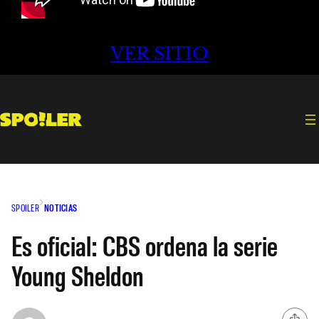
VER SITIO
SPOILER
NOTICIAS
Es oficial: CBS ordena la serie
Young Sheldon