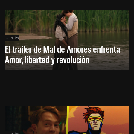
HACE 3 DÍAS
El trailer de Mal de Amores enfrenta
Amor, libertad y revolución
HACE 3 DÍAS