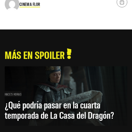
CINEMA FLOR
MÁS EN SPOILER
HACE 5 HORAS
¿Qué podría pasar en la cuarta
temporada de La Casa del Dragón?