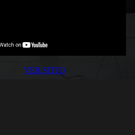
VER SITIO