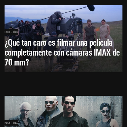
HACE 2 DÍAS
¿Qué tan caro es filmar una película
completamente con cámaras IMAX de
70 mm?
HACE 2 DÍAS