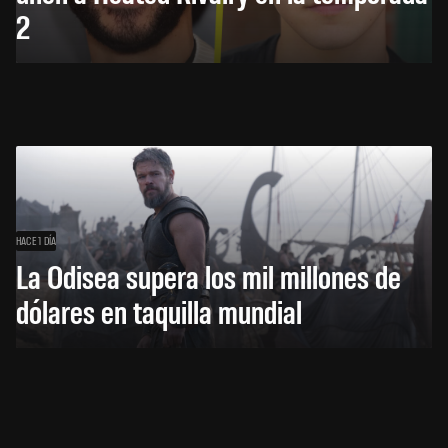
2
HACE 1 DÍA
La Odisea supera los mil millones de
dólares en taquilla mundial