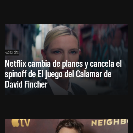
HACE 2 DÍAS
Netflix cambia de planes y cancela el
spinoff de El Juego del Calamar de
David Fincher