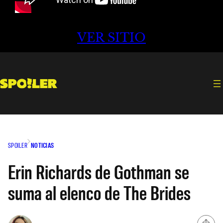
VER SITIO
SPOILER
NOTICIAS
Erin Richards de Gothman se
suma al elenco de The Brides