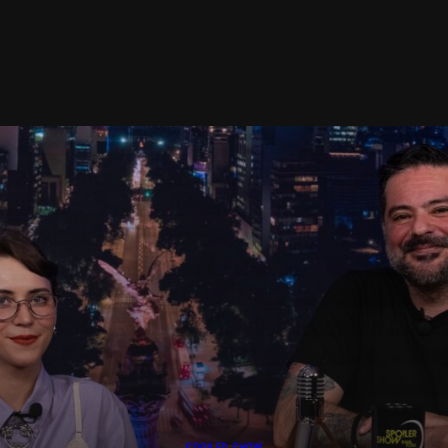
SPOILER SHOW