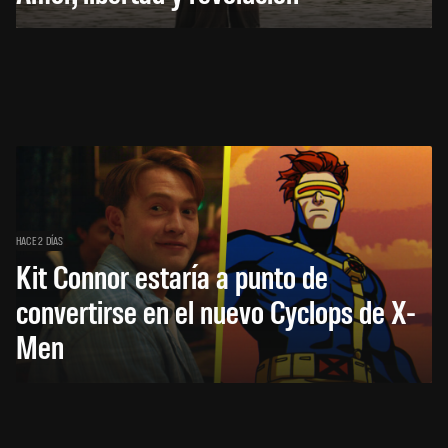
HACE 2 DÍAS
Kit Connor estaría a punto de
convertirse en el nuevo Cyclops de X-
Men