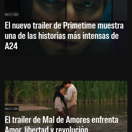
HACE 2 DÍAS
El nuevo trailer de Primetime muestra
una de las historias más intensas de
A24
HACE 2 DÍAS
El trailer de Mal de Amores enfrenta
Amor, libertad y revolución