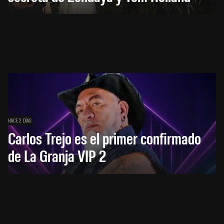
HACE 2 DÍAS
Carlos Trejo es el primer confirmado
de La Granja VIP 2