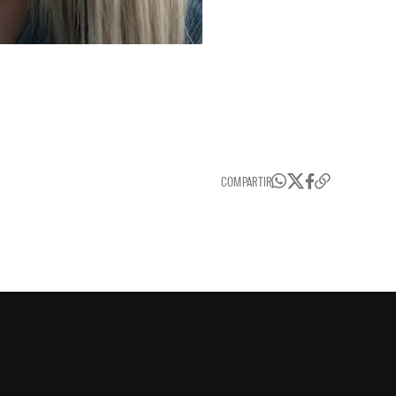
COMPARTIR