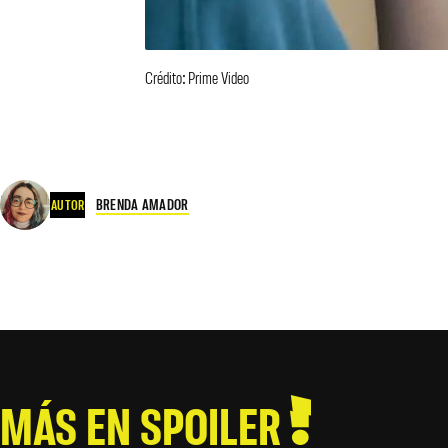
Crédito: Prime Video
BRENDA AMADOR
AUTOR
MÁS EN SPOILER