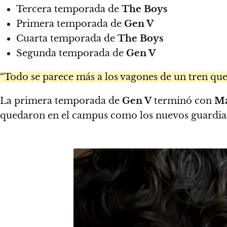
Tercera temporada de
The Boys
Primera temporada de
Gen V
Cuarta temporada de
The Boys
Segunda temporada de
Gen V
“Todo se parece más a los vagones de un tren que 
La primera temporada de
Gen V
terminó con
Ma
quedaron en el campus como los nuevos guardian