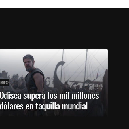
 HORAS
Odisea supera los mil millones
dólares en taquilla mundial