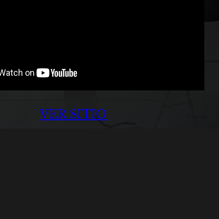
VER SITIO