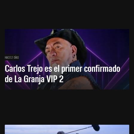
HACE 2 DÍAS
Carlos Trejo es el primer confirmado
de La Granja VIP 2