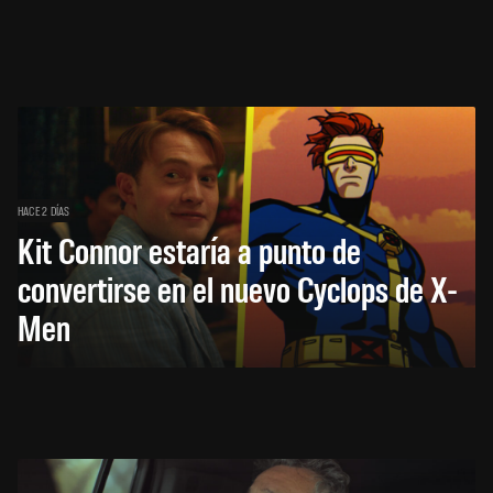
HACE 2 DÍAS
Kit Connor estaría a punto de
convertirse en el nuevo Cyclops de X-
Men