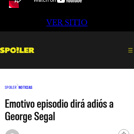
VER SITIO
SPOILER
NOTICIAS
Emotivo episodio dirá adiós a
George Segal