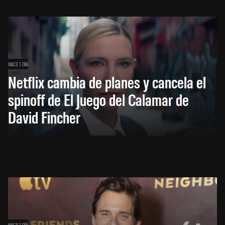
HACE 1 DÍA
Netflix cambia de planes y cancela el
spinoff de El Juego del Calamar de
David Fincher
HACE 1 DÍA