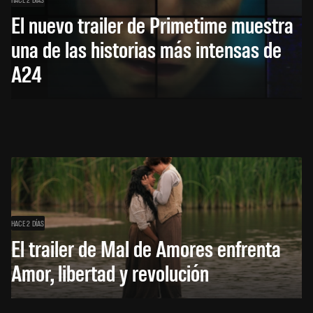
El nuevo trailer de Primetime muestra
una de las historias más intensas de
A24
HACE 2 DÍAS
El trailer de Mal de Amores enfrenta
Amor, libertad y revolución