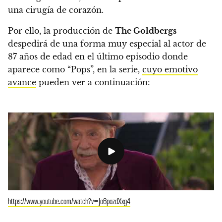
una cirugía de corazón
.
Por ello, la producción de
The Goldbergs
despedirá de una forma muy especial al actor de
87 años de edad en
el último episodio donde
aparece como “Pops”
, en la serie,
cuyo emotivo
avance
pueden ver a continuación:
https://www.youtube.com/watch?v=Jo6pozdXxg4