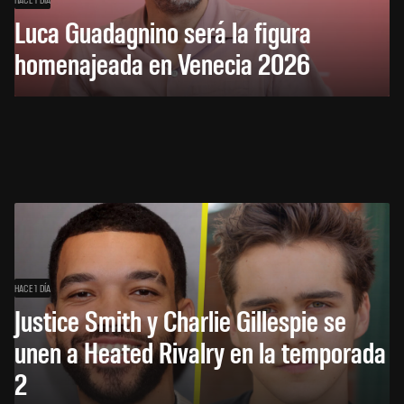
Luca Guadagnino será la figura
homenajeada en Venecia 2026
HACE 1 DÍA
Justice Smith y Charlie Gillespie se
unen a Heated Rivalry en la temporada
2