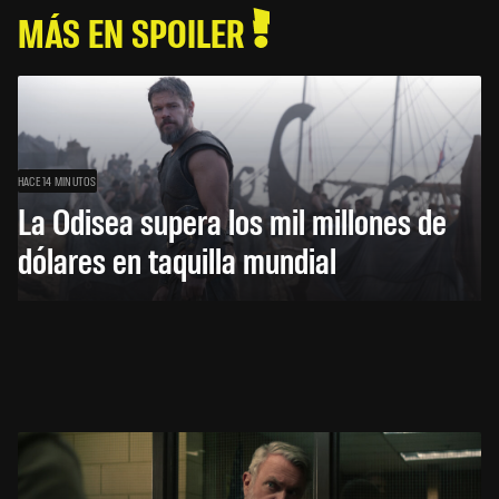
MÁS EN SPOILER
HACE 14 MINUTOS
La Odisea supera los mil millones de
dólares en taquilla mundial