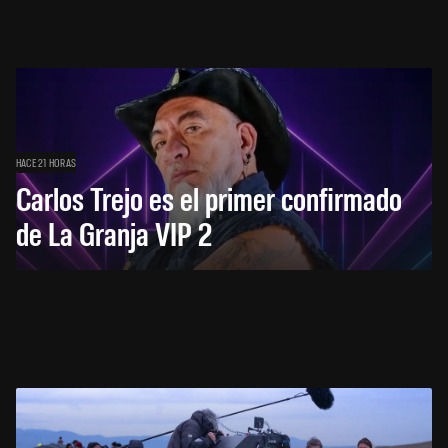
HACE 21 HORAS
Carlos Trejo es el primer confirmado
de La Granja VIP 2