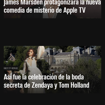
James Marsden protagonizará la nueva
comedia de misterio de Apple TV
HACE 21 HORAS
Así fue la celebración de la boda
secreta de Zendaya y Tom Holland