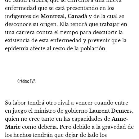
enfermedad que se está presentando en los
indigentes de
Montreal
,
Canadá
y de la cual se
desconoce su origen.
Ella tendrá que trabajar en
una carrera contra el tiempo para descubrir la
existencia de esta enfermedad y prevenir que la
epidemia afecte al resto de la población.
Crédito: TVA
Su labor tendrá otro rival a vencer cuando entre
en juego el ministro de gobierno
Laurent Demers
,
quien no cree tanto en las capacidades de
Anne-
Marie
como debería.
Pero debido a la gravedad de
los hechos tendrán que dejar de lado los