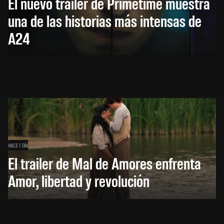
El nuevo trailer de Primetime muestra
una de las historias más intensas de
A24
HACE 1 DÍA
El trailer de Mal de Amores enfrenta
Amor, libertad y revolución