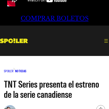
COMPRAR BOLETOS
SPOILER
NOTICIAS
TNT Series presenta el estreno
de la serie canadiense