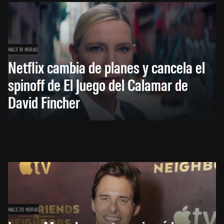
HACE 19 HORAS
Netflix cambia de planes y cancela el
spinoff de El Juego del Calamar de
David Fincher
HACE 20 HORAS