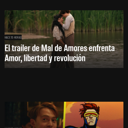
HACE 15 HORAS
El trailer de Mal de Amores enfrenta
Amor, libertad y revolución