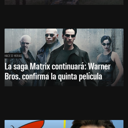
HACE 12 HORAS
La saga Matrix continuará: Warner
Bros. confirma la quinta película