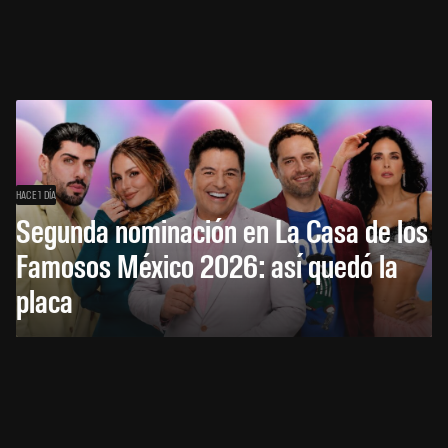
HACE 1 DÍA
Segunda nominación en La Casa de los
Famosos México 2026: así quedó la
placa