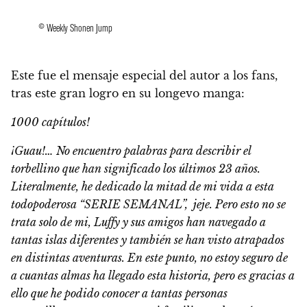
© Weekly Shonen Jump
Este fue el mensaje especial del autor a los fans,
tras este gran logro en su longevo manga:
1000 capítulos!
¡Guau!… No encuentro palabras para describir el
torbellino que han significado los últimos 23 años.
Literalmente, he dedicado la mitad de mi vida a esta
todopoderosa “SERIE SEMANAL”, jeje. Pero esto no se
trata solo de mi, Luffy y sus amigos han navegado a
tantas islas diferentes y también se han visto atrapados
en distintas aventuras. En este punto, no estoy seguro de
a cuantas almas ha llegado esta historia, pero es gracias a
ello que he podido conocer a tantas personas