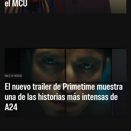
el MCU
HACE 14 HORAS
El nuevo trailer de Primetime muestra
una de las historias más intensas de
A24