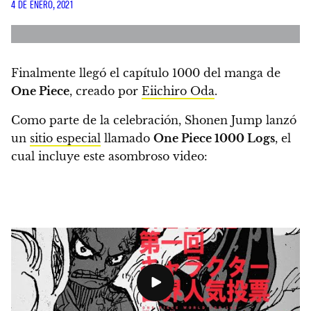
4 DE ENERO, 2021
Finalmente llegó el capítulo 1000 del manga de
One Piece
, creado por
Eiichiro Oda
.
Como parte de la celebración, Shonen Jump lanzó
un
sitio especial
llamado
One Piece 1000 Logs
, el
cual incluye este asombroso video: