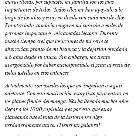
maravillosas, por supuesto, mi familia son los más
importantes de todos. Todos ellos me han apoyado a lo
largo de los años y estoy en deuda con cada uno de ellos.
Por otro lado, también tengo en mi corazón a miles de
personas importantes, mis amados lectores. Durante
mucho tiempo creí que los lectores de mi serie se
aburrirían pronto de mi historia y la dejarían olvidada
a 5 años desde su inicio. Sin embargo, me siento
avergonzado por haber menospreciado el gran aprecio de
todos ustedes en esos entonces.
Actualmente, son ustedes los que me impulsan a seguir
adelante. Con esta motivación, estoy listo para entrar en
los planes finales del manga. Nos ha llevado muchos años
llegar a los 1000 capítulos y es por esto, que estoy
planeando que el final de la historia sea algo
verdaderamente único. ¡Tienes mi palabra!