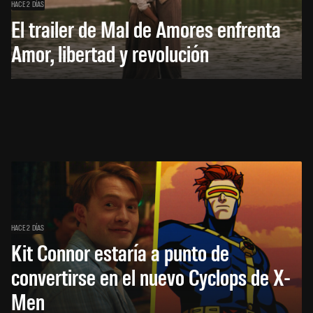
HACE 2 DÍAS
El trailer de Mal de Amores enfrenta
Amor, libertad y revolución
HACE 2 DÍAS
Kit Connor estaría a punto de
convertirse en el nuevo Cyclops de X-
Men