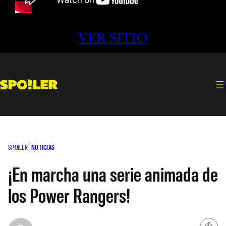
VER SITIO
SPOILER
NOTICIAS
¡En marcha una serie animada de
los Power Rangers!