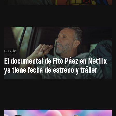
HACE 2 DÍAS
El documental de Fito Páez en Netflix
ya tiene fecha de estreno y tráiler