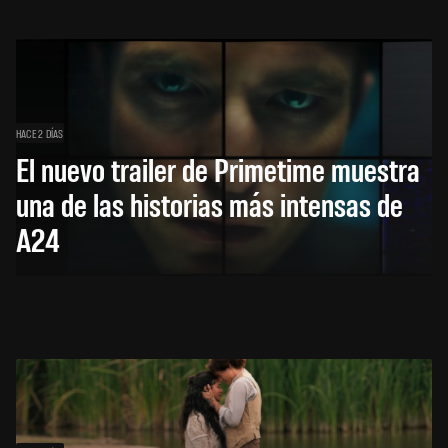
HACE 2 DÍAS
El nuevo trailer de Primetime muestra
una de las historias más intensas de
A24