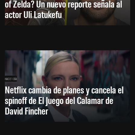
of Zelda? Un nuevo reporte señala al
actor Uli Latukefu
HACE 1 DÍA
Netflix cambia de planes y cancela el
spinoff de El Juego del Calamar de
David Fincher