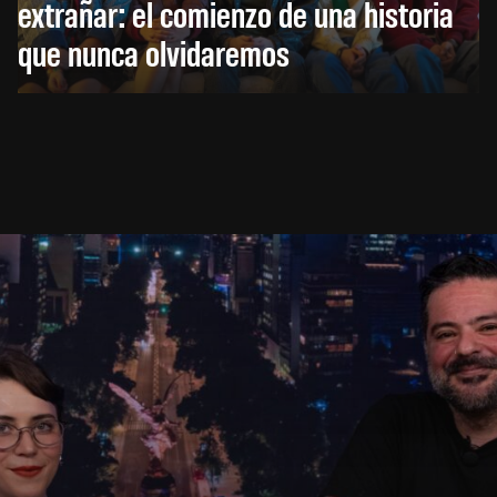
extrañar: el comienzo de una historia
que nunca olvidaremos