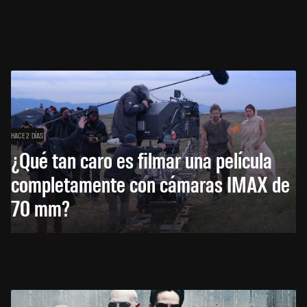
HACE 2 DÍAS
¿Qué tan caro es filmar una película
completamente con cámaras IMAX de
70 mm?