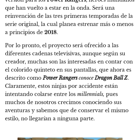
que han vuelto a estar en la onda. Será una
reinvención de las tres primeras temporadas de la
serie original, la cual
planea estrenar más o menos
a principios de
2018
.
Por lo pronto, el proyecto será ofrecido a las
diferentes cadenas televisivas, aunque según su
creador, muchas son las interesadas en contar con
el colorido quinteto en sus pantallas, que ahora es
descrito como
Power Rangers
conoce
Dragon Ball Z
.
Claramente, estos ninjas por accidente están
intentando colarse entre los
millennials,
pues
muchos de nosotros crecimos conociendo sus
aventuras y sabemos que de conservar el mismo
estilo, no llegarían a ninguna parte.