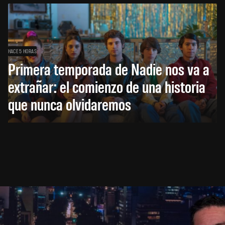
HACE 5 HORAS
Primera temporada de Nadie nos va a
extrañar: el comienzo de una historia
que nunca olvidaremos