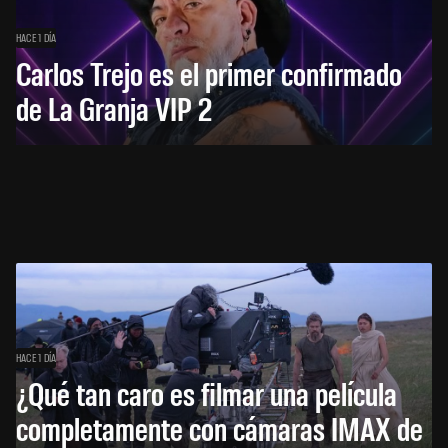
HACE 1 DÍA
Carlos Trejo es el primer confirmado
de La Granja VIP 2
HACE 1 DÍA
¿Qué tan caro es filmar una película
completamente con cámaras IMAX de