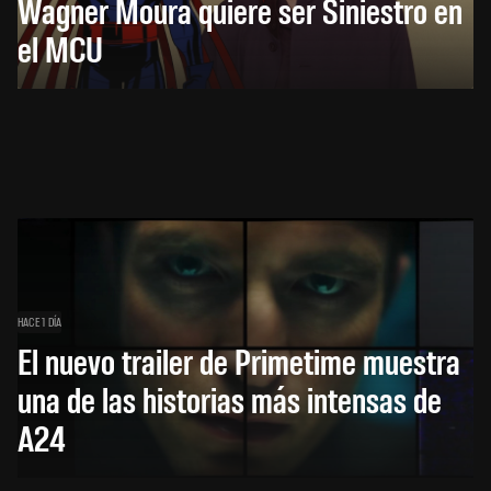
Wagner Moura quiere ser Siniestro en
el MCU
HACE 1 DÍA
El nuevo trailer de Primetime muestra
una de las historias más intensas de
A24