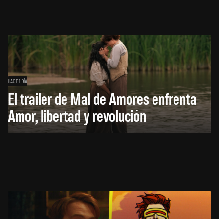
HACE 1 DÍA
El trailer de Mal de Amores enfrenta
Amor, libertad y revolución