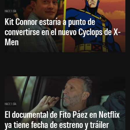
HACE 1 DÍA
Kit Connor estaría a punto de
convertirse en el nuevo Cyclops de X-
Men
HACE 1 DÍA
El documental de Fito Páez en Netflix
ya tiene fecha de estreno y tráiler