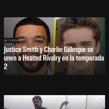
HACE 10 HORAS
Justice Smith y Charlie Gillespie se
unen a Heated Rivalry en la temporada
2