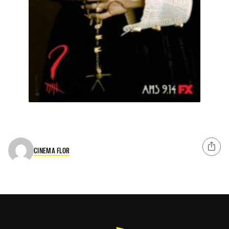
CINEMA FLOR