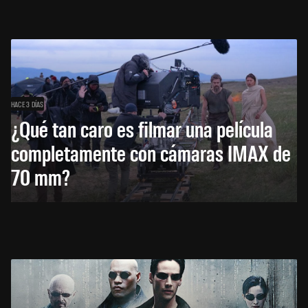
HACE 3 DÍAS
¿Qué tan caro es filmar una película
completamente con cámaras IMAX de
70 mm?