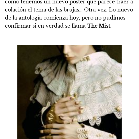
como tenemos
un nuevo poster que parece traer a
colación el tema de las brujas
… Otra vez. Lo nuevo
de la antología comienza hoy, pero no pudimos
confirmar si en verdad se llama
The Mist
.