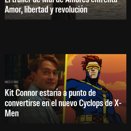
Amor, libertad y revolución
HACE 3 DÍAS
Kit Connor estaría a punto de
convertirse en el nuevo Cyclops de X-
Men