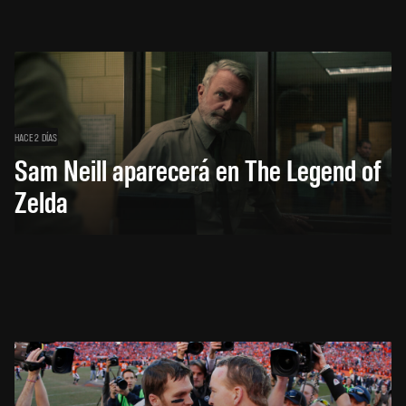
HACE 2 DÍAS
Sam Neill aparecerá en The Legend of
Zelda