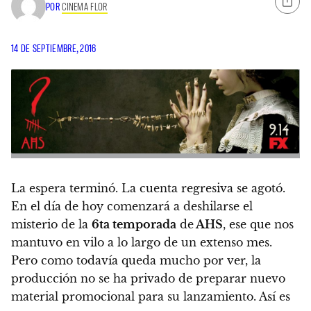
POR
CINEMA FLOR
14 DE SEPTIEMBRE, 2016
La espera terminó. La cuenta regresiva se agotó.
En el día de hoy comenzará a deshilarse el
misterio de la
6ta temporada
de
AHS
, ese que nos
mantuvo en vilo a lo largo de un extenso mes.
Pero como todavía queda mucho por ver, la
producción no se ha privado de preparar nuevo
material promocional para su lanzamiento. Así es