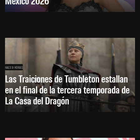
México 2026
HACE 9 HORAS
Las Traiciones de Tumbleton estallan
en el final de la tercera temporada de
La Casa del Dragón