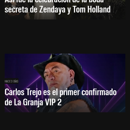
secreta de Zendaya y Tom Holland
HACE 3 DÍAS
Carlos Trejo es el primer confirmado
de La Granja VIP 2