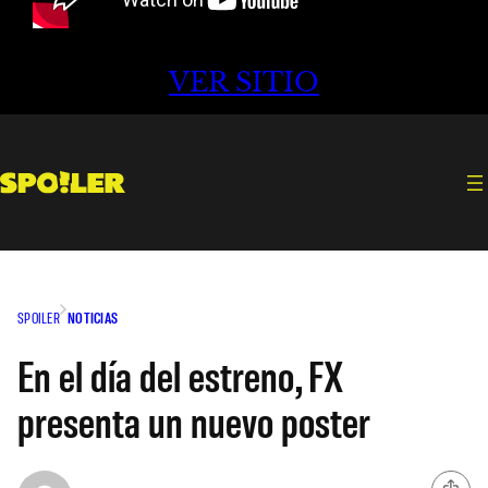
VER SITIO
SPOILER
NOTICIAS
En el día del estreno, FX
presenta un nuevo poster