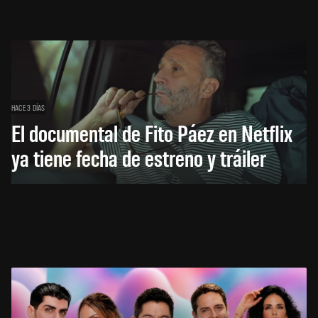
HACE 3 DÍAS
El documental de Fito Páez en Netflix
ya tiene fecha de estreno y tráiler