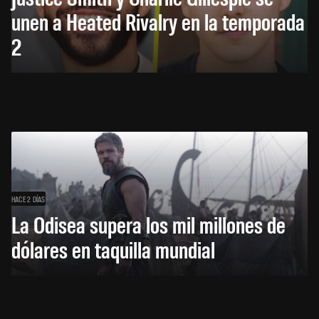
unen a Heated Rivalry en la temporada
2
HACE 2 DÍAS
La Odisea supera los mil millones de
dólares en taquilla mundial