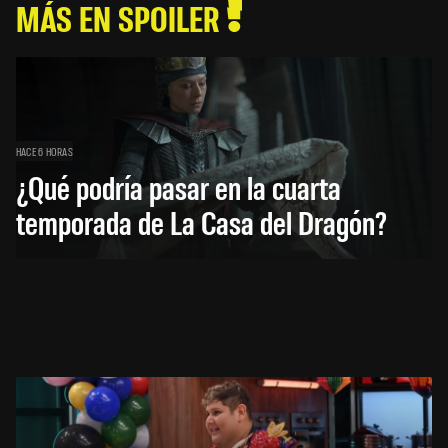
MÁS EN SPOILER
HACE 6 HORAS
¿Qué podría pasar en la cuarta
temporada de La Casa del Dragón?