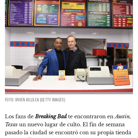
FOTO: VIVIEN KILLILEA (GETTY IMAGES)
Los fans de
Breaking Bad
te encontraron en
Austin,
Texas
un nuevo lugar de culto.
El fin de semana
pasado la ciudad se encontró con su propia tienda