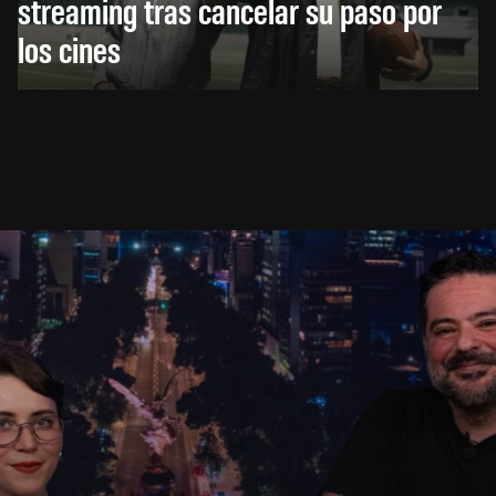
streaming tras cancelar su paso por
los cines