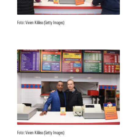
Foto: Vivien Killilea (Getty Images)
Foto: Vivien Killilea (Getty Images)