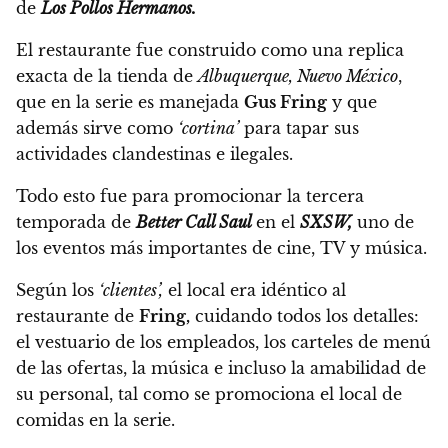
de
Los Pollos Hermanos.
El restaurante fue construido como una replica
exacta de la tienda de
Albuquerque, Nuevo México
,
que en la serie es manejada
Gus Fring
y que
además sirve como
‘cortina’
para tapar sus
actividades clandestinas e ilegales.
Todo esto fue para promocionar la tercera
temporada de
Better Call Saul
en el
SXSW,
uno de
los eventos más importantes de cine, TV y música.
Según los
‘clientes’,
el local era idéntico al
restaurante de
Fring,
cuidando todos los detalles:
el vestuario de los empleados, los carteles de menú
de las ofertas, la música e incluso la amabilidad de
su personal, tal como se promociona el local de
comidas en la serie.