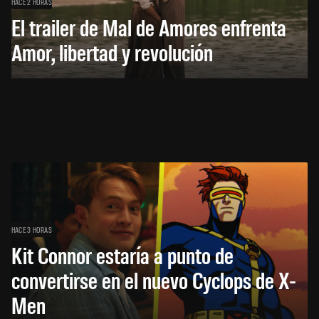
HACE 2 HORAS
El trailer de Mal de Amores enfrenta
Amor, libertad y revolución
HACE 3 HORAS
Kit Connor estaría a punto de
convertirse en el nuevo Cyclops de X-
Men