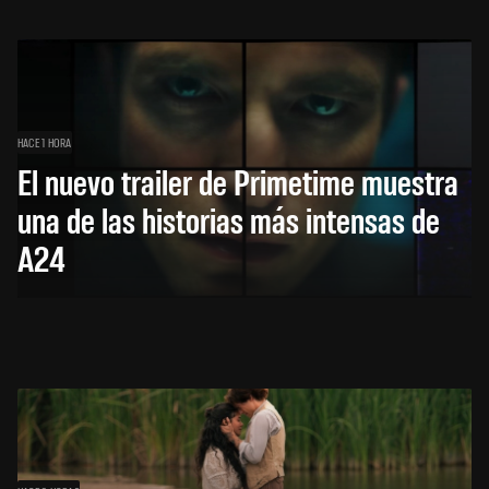
HACE 1 HORA
El nuevo trailer de Primetime muestra
una de las historias más intensas de
A24