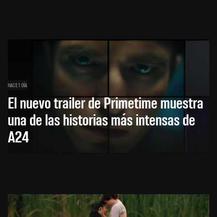
HACE 1 DÍA
El nuevo trailer de Primetime muestra
una de las historias más intensas de
A24