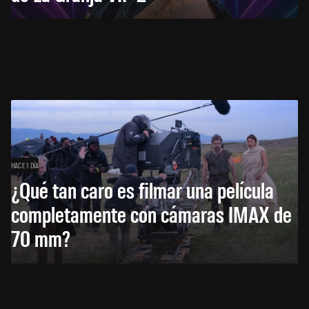
HACE 1 DÍA
¿Qué tan caro es filmar una película
completamente con cámaras IMAX de
70 mm?