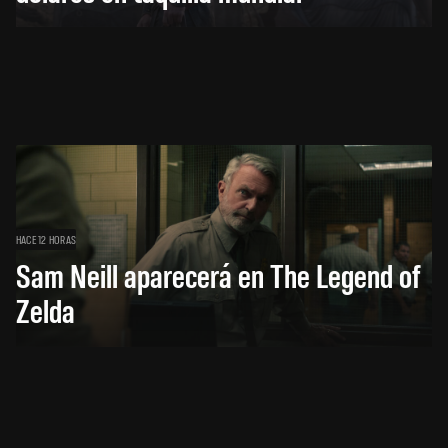
HACE 12 HORAS
Sam Neill aparecerá en The Legend of
Zelda