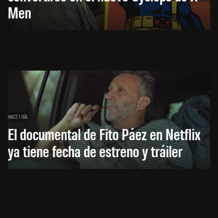
Men
HACE 1 DÍA
El documental de Fito Páez en Netflix
ya tiene fecha de estreno y tráiler