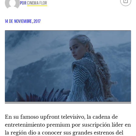
POR
CINEMA FLOR
14 DE NOVIEMBRE, 2017
En su famoso upfront televisivo, la cadena de
entretenimiento premium por suscripción líder en
la región dio a conocer sus grandes estrenos del