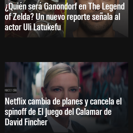
¿Quién será Ganondorf en The Legend
of Zelda? Un nuevo reporte señala al
actor Uli Latukefu
HACE 1 DÍA
Netflix cambia de planes y cancela el
spinoff de El Juego del Calamar de
David Fincher