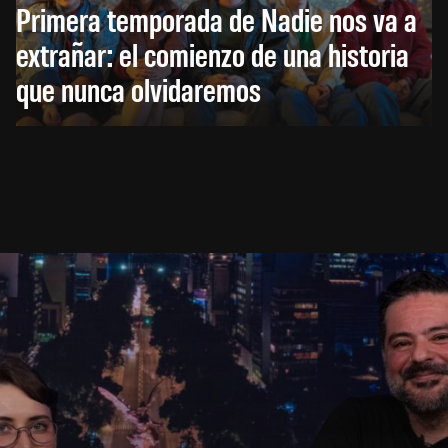
Primera temporada de Nadie nos va a
extrañar: el comienzo de una historia
que nunca olvidaremos