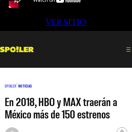
VER SITIO
SPOILER
NOTICIAS
En 2018, HBO y MAX traerán a
México más de 150 estrenos