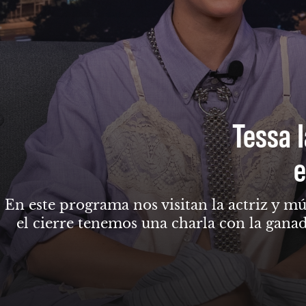
Tessa I
e
En este programa nos visitan la actriz y mú
el cierre tenemos una charla con la gana