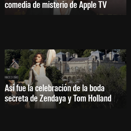
comedia de misterio de Apple TV
HACE 3 DÍAS
Así fue la celebración de la boda
secreta de Zendaya y Tom Holland