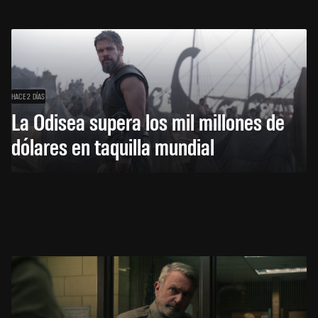
HACE 2 DÍAS
La Odisea supera los mil millones de
dólares en taquilla mundial