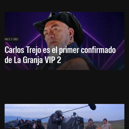
HACE 3 DÍAS
Carlos Trejo es el primer confirmado
de La Granja VIP 2