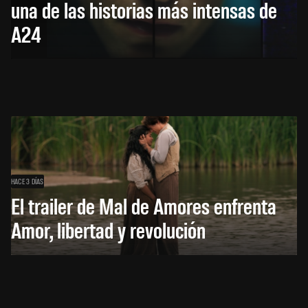
una de las historias más intensas de
A24
HACE 3 DÍAS
El trailer de Mal de Amores enfrenta
Amor, libertad y revolución