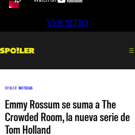
VER SITIO
SPOILER
NOTICIAS
Emmy Rossum se suma a The
Crowded Room, la nueva serie de
Tom Holland