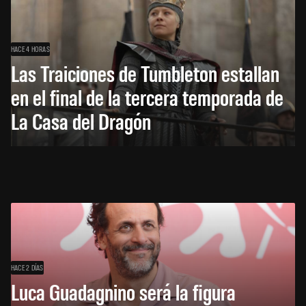
HACE 4 HORAS
Las Traiciones de Tumbleton estallan
en el final de la tercera temporada de
La Casa del Dragón
HACE 2 DÍAS
Luca Guadagnino será la figura