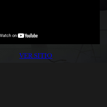
VER SITIO