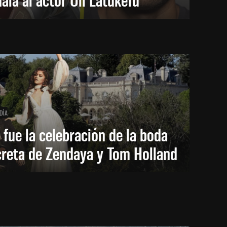
DÍA
 fue la celebración de la boda
creta de Zendaya y Tom Holland