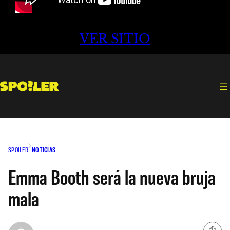
VER SITIO
SPOILER
NOTICIAS
Emma Booth será la nueva bruja
mala