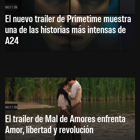
HACE 1 DÍA
El nuevo trailer de Primetime muestra
una de las historias más intensas de
A24
HACE 1 DÍA
El trailer de Mal de Amores enfrenta
Amor, libertad y revolución