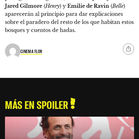
Jared Gilmore
(
Henry
) y
Emilie de Ravin
(
Belle
)
aparecerán al principio para dar explicaciones
sobre el paradero del resto de los que habitan estos
bosques y cuentos de hadas.
CINEMA FLOR
MÁS EN SPOILER