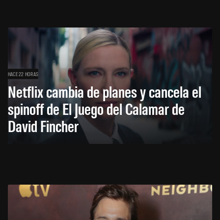
HACE 22 HORAS
Netflix cambia de planes y cancela el
spinoff de El Juego del Calamar de
David Fincher