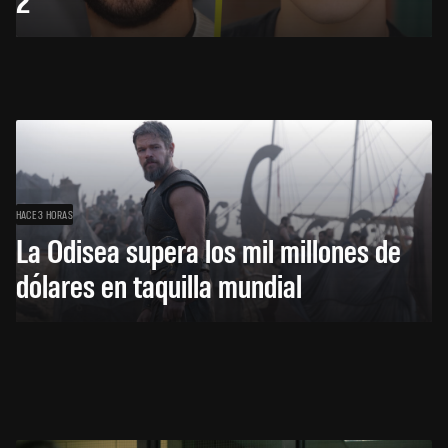
HACE 3 HORAS
La Odisea supera los mil millones de
dólares en taquilla mundial