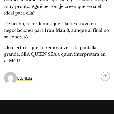
muy pronto.
¿Qué personaje creen que sería el
ideal para ella?
De hecho, recordemos que Clarke estuvo en
negociaciones para
Iron Man 3
, aunque al final no
se concretó
…lo cierto es que la iremos a ver a la pantalla
grande, SEA QUIEN SEA a quien interpretara en
el MCU.
JULIO VÉLEZ