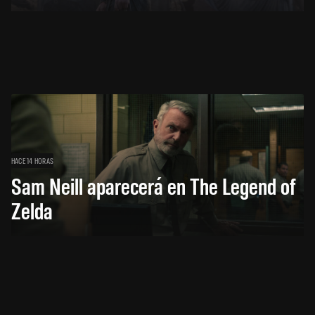
HACE 14 HORAS
Sam Neill aparecerá en The Legend of
Zelda