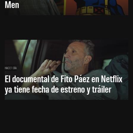
Men
HACE 1 DÍA
El documental de Fito Páez en Netflix
ya tiene fecha de estreno y tráiler