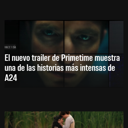
HACE 1 DÍA
El nuevo trailer de Primetime muestra
una de las historias más intensas de
A24