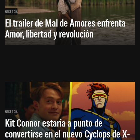
HACE 1 DÍA
El trailer de Mal de Amores enfrenta
Amor, libertad y revolución
HACE 1 DÍA
Kit Connor estaría a punto de
convertirse en el nuevo Cyclops de X-