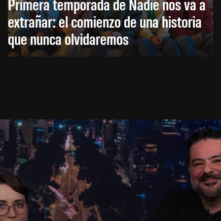
Primera temporada de Nadie nos va a
extrañar: el comienzo de una historia
que nunca olvidaremos