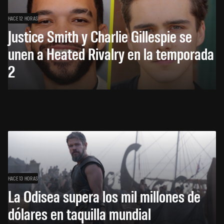
HACE 12 HORAS
Justice Smith y Charlie Gillespie se
unen a Heated Rivalry en la temporada
2
HACE 13 HORAS
La Odisea supera los mil millones de
dólares en taquilla mundial