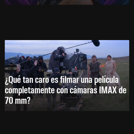
HACE 1 DÍA
¿Qué tan caro es filmar una película
completamente con cámaras IMAX de
70 mm?