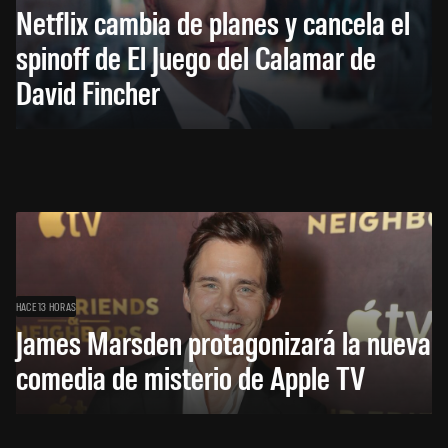
Netflix cambia de planes y cancela el
spinoff de El Juego del Calamar de
David Fincher
HACE 13 HORAS
James Marsden protagonizará la nueva
comedia de misterio de Apple TV