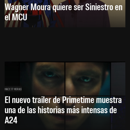
Wagner Moura quiere ser Siniestro en
el MCU
HACE 17 HORAS
El nuevo trailer de Primetime muestra
una de las historias más intensas de
A24