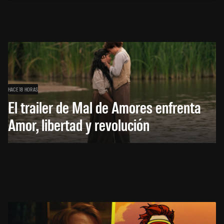
HACE 18 HORAS
El trailer de Mal de Amores enfrenta
Amor, libertad y revolución