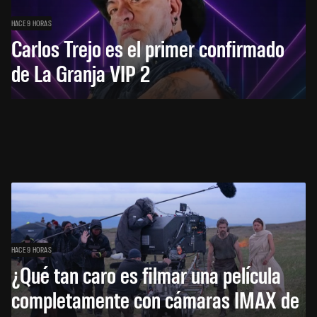
HACE 9 HORAS
Carlos Trejo es el primer confirmado
de La Granja VIP 2
HACE 9 HORAS
¿Qué tan caro es filmar una película
completamente con cámaras IMAX de