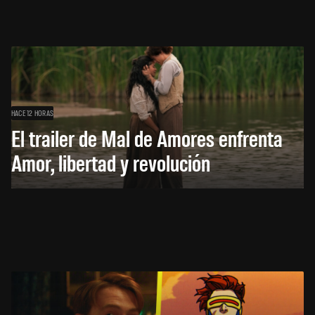
HACE 12 HORAS
El trailer de Mal de Amores enfrenta
Amor, libertad y revolución