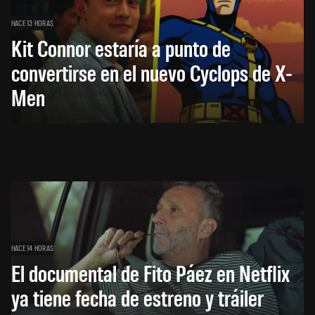
HACE 13 HORAS
Kit Connor estaría a punto de
convertirse en el nuevo Cyclops de X-
Men
HACE 14 HORAS
El documental de Fito Páez en Netflix
ya tiene fecha de estreno y tráiler