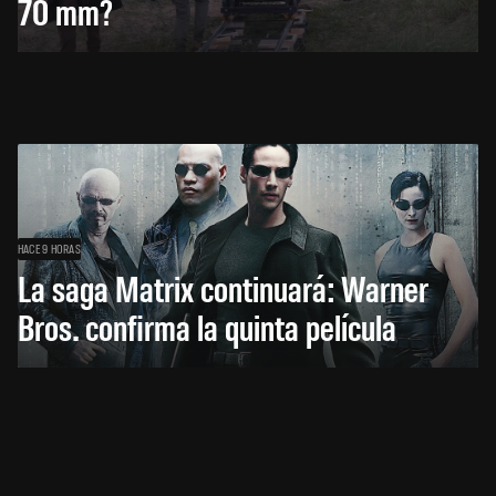
70 mm?
HACE 9 HORAS
La saga Matrix continuará: Warner
Bros. confirma la quinta película