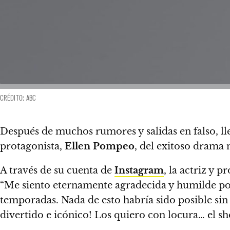
CRÉDITO: ABC
Después de muchos rumores y salidas en falso, lle
protagonista,
Ellen Pompeo
, del exitoso drama 
A través de su cuenta de
Instagram
, la actriz y
“Me siento eternamente agradecida y humilde po
temporadas. Nada de esto habría sido posible sin
divertido e icónico! Los quiero con locura… el sh