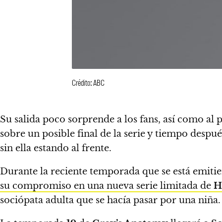
Crédito: ABC
Su salida poco sorprende a los fans, así como al
sobre un posible final de la serie y tiempo despu
sin ella estando al frente.
Durante la reciente temporada que se está emit
su compromiso en una nueva serie limitada de
H
sociópata adulta que se hacía pasar por una niña.