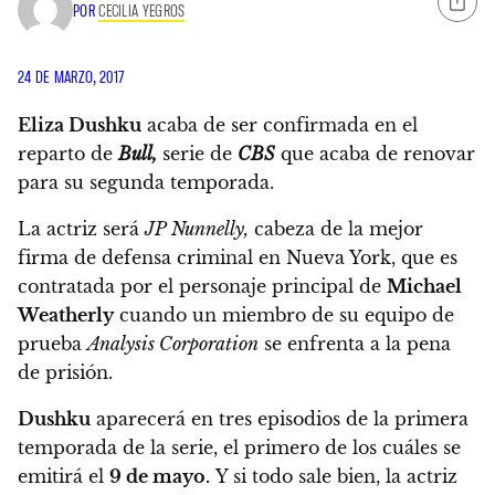
POR
CECILIA YEGROS
24 DE MARZO, 2017
Eliza Dushku
acaba de ser confirmada en el
reparto de
Bull,
serie de
CBS
que acaba de renovar
para su segunda temporada.
La actriz será
JP Nunnelly,
cabeza de la mejor
firma de defensa criminal en Nueva York, que es
contratada por el personaje principal de
Michael
Weatherly
cuando un miembro de su equipo de
prueba
Analysis Corporation
se enfrenta a la pena
de prisión.
Dushku
aparecerá en tres episodios de la primera
temporada de la serie,
el primero de los cuáles se
emitirá el
9 de mayo.
Y si todo sale bien,
la actriz