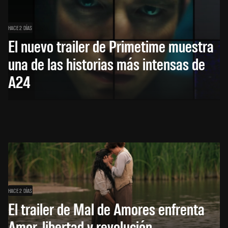
HACE 2 DÍAS
El nuevo trailer de Primetime muestra
una de las historias más intensas de
A24
HACE 2 DÍAS
El trailer de Mal de Amores enfrenta
Amor, libertad y revolución