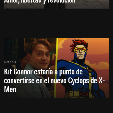
HACE 2 DÍAS
Kit Connor estaría a punto de
convertirse en el nuevo Cyclops de X-
Men