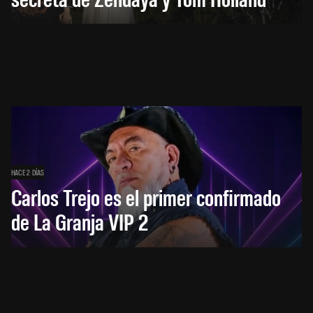
HACE 2 DÍAS
Carlos Trejo es el primer confirmado
de La Granja VIP 2