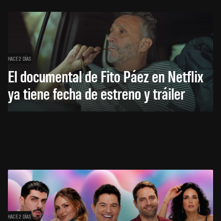
HACE 2 DÍAS
El documental de Fito Páez en Netflix
ya tiene fecha de estreno y tráiler
HACE 2 DÍAS