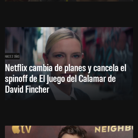
HACE 2 DÍAS
Netflix cambia de planes y cancela el
spinoff de El Juego del Calamar de
David Fincher