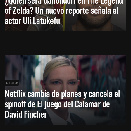
of Zelda? Un nuevo reporte señala al
actor Uli Latukefu
HACE 3 DÍAS
Netflix cambia de planes y cancela el
spinoff de El Juego del Calamar de
David Fincher