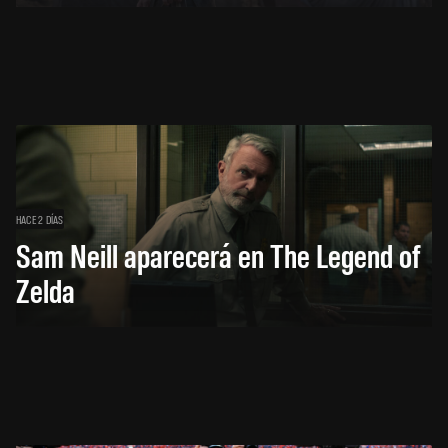
HACE 2 DÍAS
Sam Neill aparecerá en The Legend of
Zelda