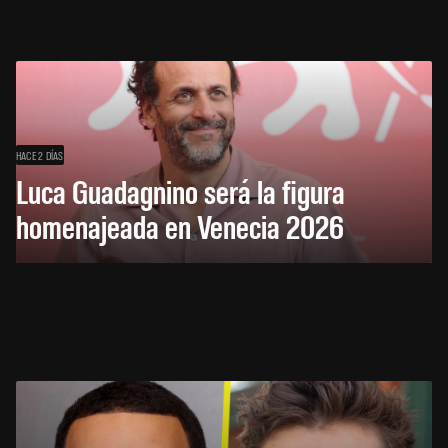
HACE 2 DÍAS
Luca Guadagnino será la figura
homenajeada en Venecia 2026