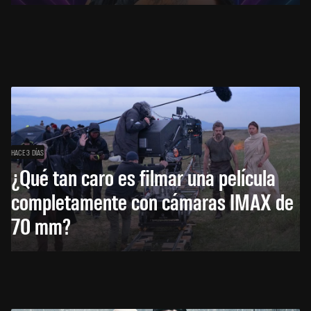
HACE 3 DÍAS
¿Qué tan caro es filmar una película
completamente con cámaras IMAX de
70 mm?