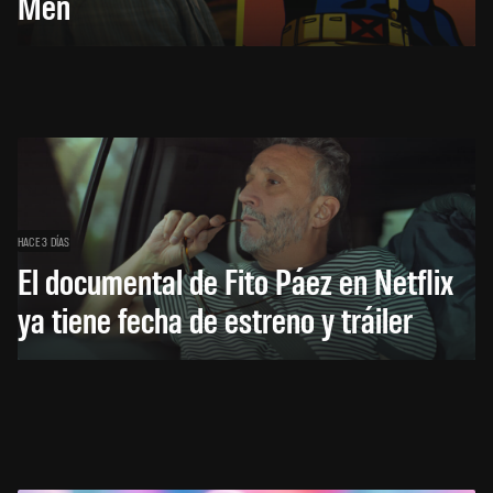
Men
HACE 3 DÍAS
El documental de Fito Páez en Netflix
ya tiene fecha de estreno y tráiler