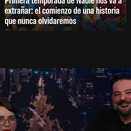
extrañar: el comienzo de una historia
que nunca olvidaremos