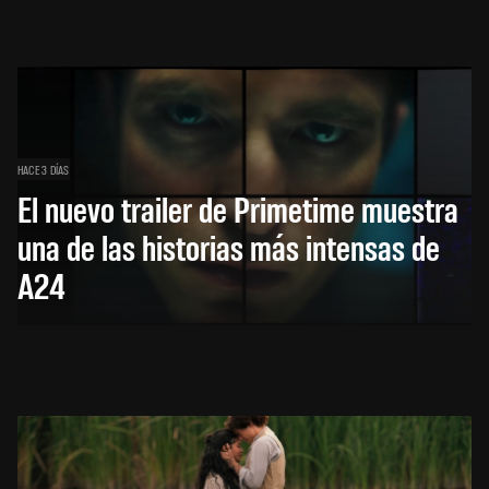
HACE 3 DÍAS
El nuevo trailer de Primetime muestra
una de las historias más intensas de
A24