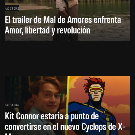
HACE 3 DÍAS
El trailer de Mal de Amores enfrenta
Amor, libertad y revolución
HACE 3 DÍAS
Kit Connor estaría a punto de
convertirse en el nuevo Cyclops de X-