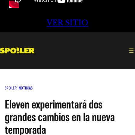
VER SITIO
SPOILER
NOTICIAS
Eleven experimentará dos
grandes cambios en la nueva
temporada