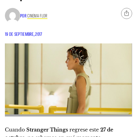
POR
CINEMA FLOR
19 DE SEPTIEMBRE, 2017
Cuando
Stranger Things
regrese este
27 de