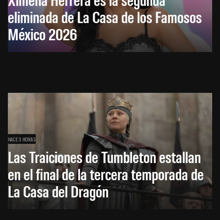
eliminada de La Casa de los Famosos
México 2026
HACE 3 HORAS
Las Traiciones de Tumbleton estallan
en el final de la tercera temporada de
La Casa del Dragón