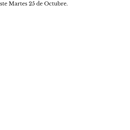
ste Martes 25 de Octubre.