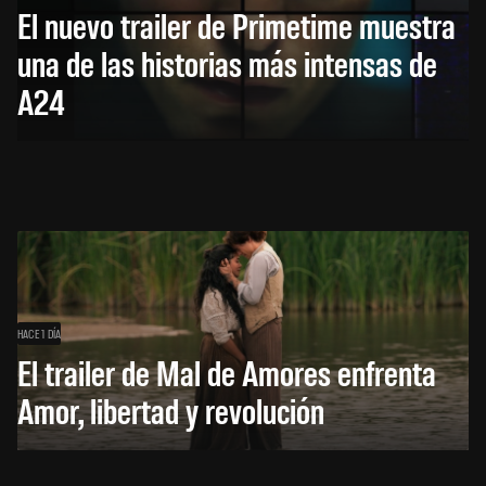
El nuevo trailer de Primetime muestra
una de las historias más intensas de
A24
HACE 1 DÍA
El trailer de Mal de Amores enfrenta
Amor, libertad y revolución