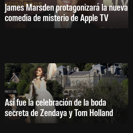
James Marsden protagonizará la nueva
comedia de misterio de Apple TV
HACE 1 DÍA
Así fue la celebración de la boda
secreta de Zendaya y Tom Holland