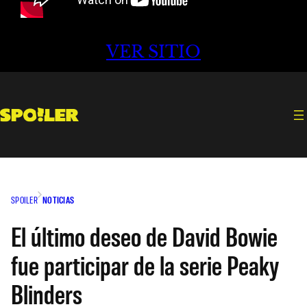
VER SITIO
SPOILER
NOTICIAS
El último deseo de David Bowie
fue participar de la serie Peaky
Blinders