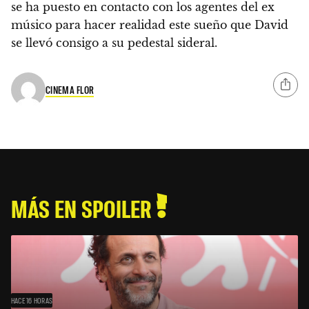
se ha puesto en contacto con los agentes del ex
músico para hacer realidad este sueño
que David
se llevó consigo a su pedestal sideral.
CINEMA FLOR
MÁS EN SPOILER
HACE 16 HORAS