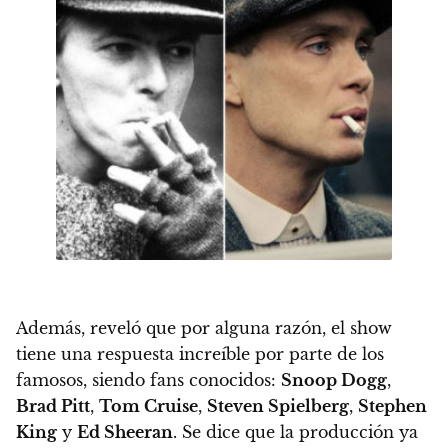
Además, reveló que por alguna razón, el show
tiene una respuesta increíble por parte de los
famosos, siendo fans conocidos:
Snoop Dogg
,
Brad Pitt
,
Tom Cruise
,
Steven Spielberg
,
Stephen
King
y
Ed Sheeran
. Se dice que
la producción ya