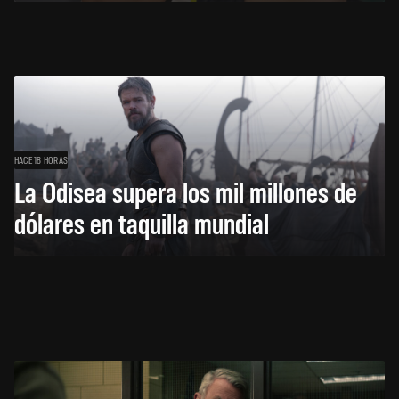
HACE 18 HORAS
La Odisea supera los mil millones de
dólares en taquilla mundial