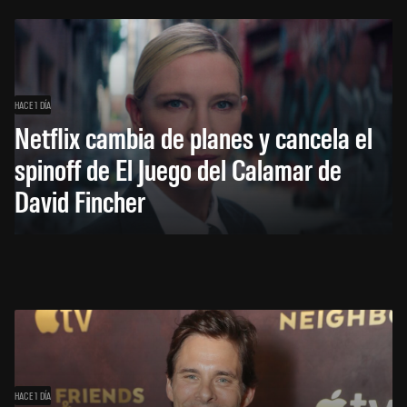
HACE 1 DÍA
Netflix cambia de planes y cancela el
spinoff de El Juego del Calamar de
David Fincher
HACE 1 DÍA