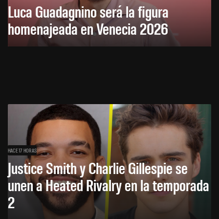
Luca Guadagnino será la figura
homenajeada en Venecia 2026
HACE 17 HORAS
Justice Smith y Charlie Gillespie se
unen a Heated Rivalry en la temporada
2