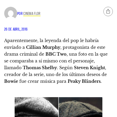
POR
CINEMA FLOR
26 DE ABRIL, 2016
Aparentemente, la leyenda del pop le habría
enviado a
Cillian Murphy
, protagonista de este
drama criminal de
BBC Two
, una foto en la que
se comparaba a sí mismo con el personaje,
llamado
Thomas Shelby
. Según
Steven Knight
,
creador de la serie,
uno de los últimos deseos de
Bowie
fue crear música para
Peaky Blinders
.