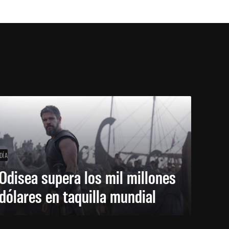
DÍA
Odisea supera los mil millones
dólares en taquilla mundial