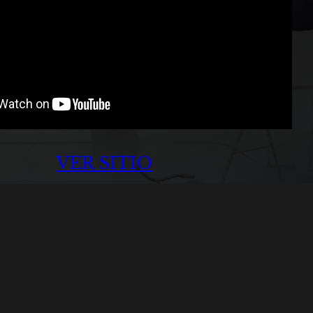
VER SITIO