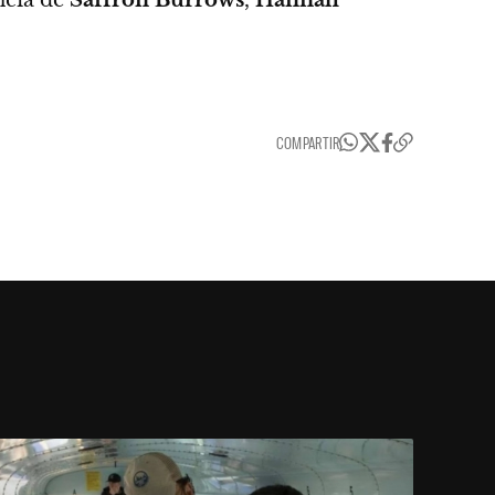
COMPARTIR