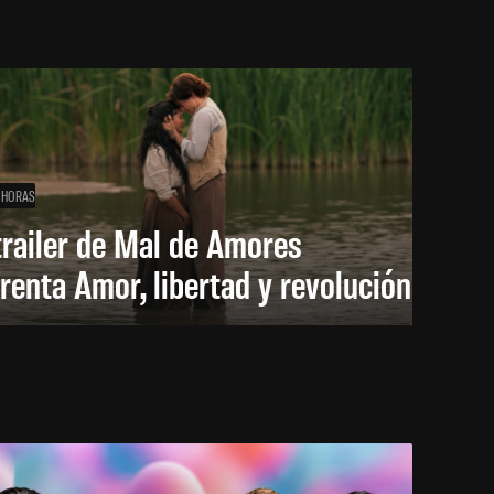
 HORAS
trailer de Mal de Amores
renta Amor, libertad y revolución