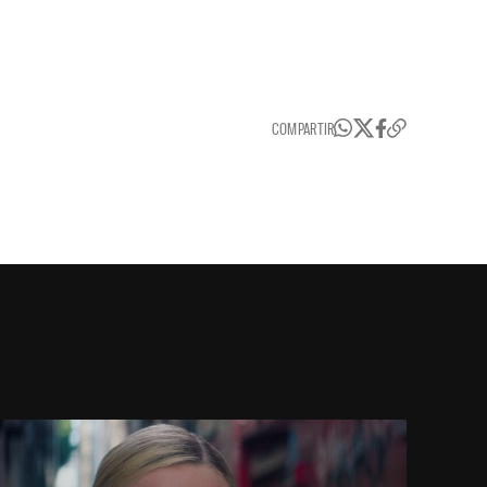
COMPARTIR