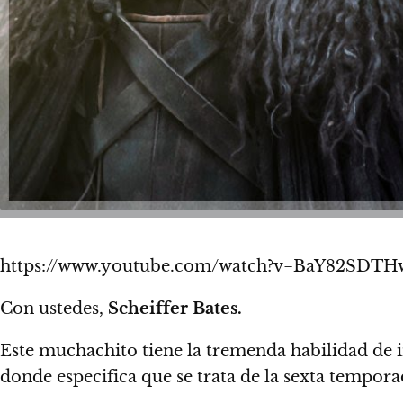
https://www.youtube.com/watch?v=BaY82SDTH
Con ustedes,
Scheiffer Bates.
Este muchachito tiene la tremenda habilidad de i
donde especifica que se trata de la sexta tempora