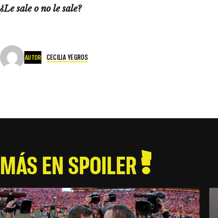
¿Le sale o no le sale?
CECILIA YEGROS
AUTOR
MÁS EN SPOILER