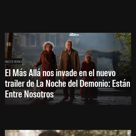
HACE 8 HORAS
El Más Allá nos invade en el nuevo
trailer de La Noche del Demonio: Están
Entre Nosotros