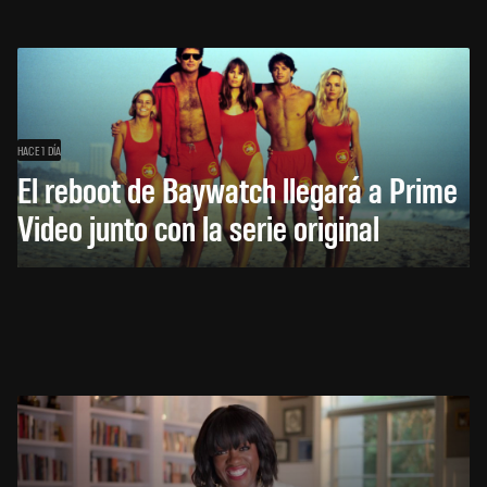
HACE 1 DÍA
El reboot de Baywatch llegará a Prime
Video junto con la serie original