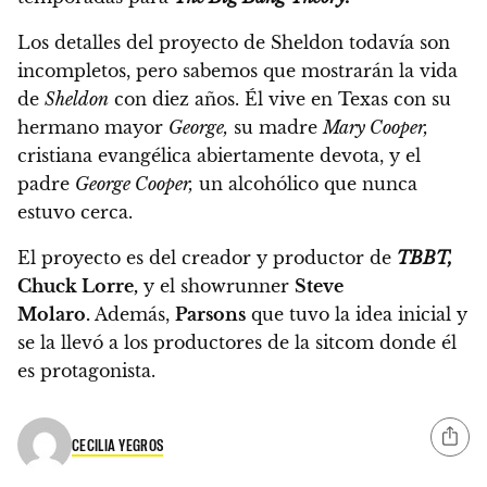
Los detalles del proyecto de Sheldon todavía son
incompletos,
pero sabemos que mostrarán la vida
de
Sheldon
con diez años.
Él vive en Texas con su
hermano mayor
George,
su madre
Mary Cooper,
cristiana evangélica abiertamente devota, y el
padre
George Cooper,
un alcohólico que nunca
estuvo cerca.
El proyecto es del creador y productor de
TBBT,
Chuck Lorre,
y el showrunner
Steve
Molaro.
Además,
Parsons
que tuvo la idea inicial y
se la llevó a los productores de la sitcom donde él
es protagonista.
CECILIA YEGROS