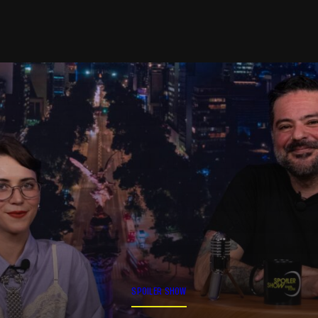
SPOILER SHOW