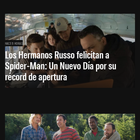
HACE 6 HORAS
Los Hermanos Russo felicitan a
Spider-Man: Un Nuevo Día por su
récord de apertura