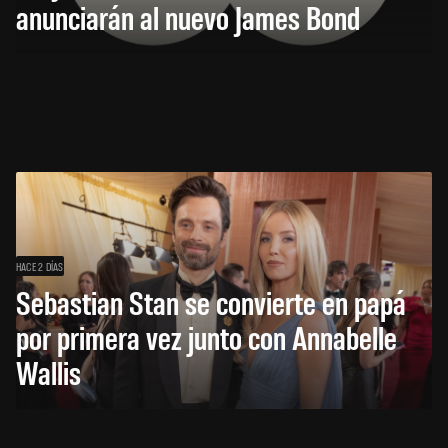
anunciarán al nuevo James Bond
HACE 2 DÍAS
Sebastian Stan se convierte en papá
por primera vez junto con Annabelle
Wallis