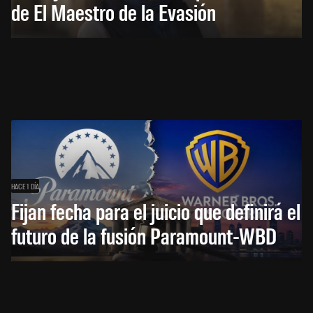
de El Maestro de la Evasión
HACE 1 DÍA
Fijan fecha para el juicio que definirá el
futuro de la fusión Paramount-WBD