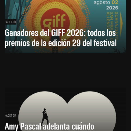
HACE 1 DÍA
Ganadores del GIFF 2026: todos los
premios de la edición 29 del festival
HACE 1 DÍA
Amy Pascal adelanta cuándo