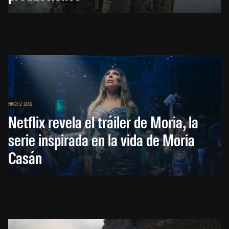
HACE 2 DÍAS
Netflix revela el tráiler de Moria, la
serie inspirada en la vida de Moria
Casán