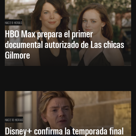
HACE 9 HORAS
HBO Max prepara el primer
documental autorizado de Las chicas
Gilmore
HACE 10 HORAS
Disney+ confirma la temporada final