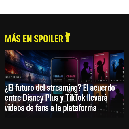
MÁS EN SPOILER
HACE 4 HORAS
¿El futuro del streaming? El acuerdo
entre Disney Plus y TikTok llevará
videos de fans a la plataforma