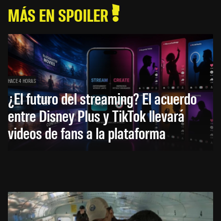
MÁS EN SPOILER
HACE 4 HORAS
¿El futuro del streaming? El acuerdo
entre Disney Plus y TikTok llevará
videos de fans a la plataforma