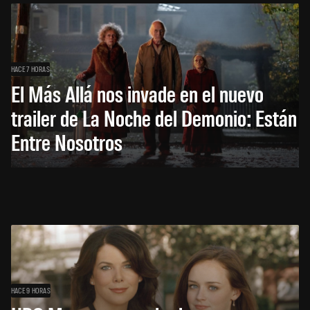
HACE 7 HORAS
El Más Allá nos invade en el nuevo
trailer de La Noche del Demonio: Están
Entre Nosotros
HACE 9 HORAS