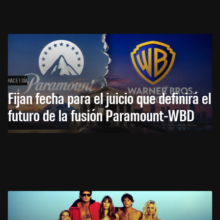
HACE 1 DÍA
Fijan fecha para el juicio que definirá el
futuro de la fusión Paramount-WBD