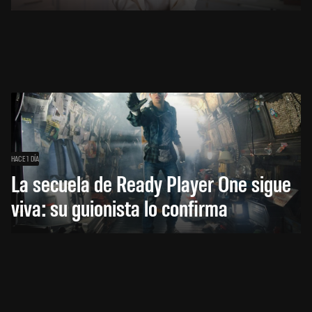
HACE 1 DÍA
La secuela de Ready Player One sigue
viva: su guionista lo confirma