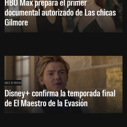
HBO Max prepara el primer
documental autorizado de Las chicas
Gilmore
HACE 10 HORAS
Disney+ confirma la temporada final
de El Maestro de la Evasión