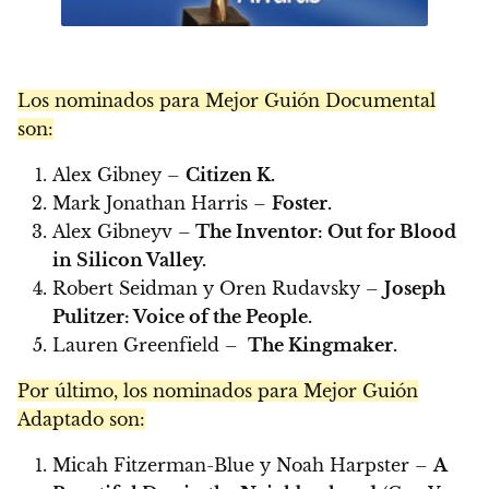
Los nominados para Mejor Guión Documental
son:
Alex Gibney –
Citizen K.
Mark Jonathan Harris –
Foster.
Alex Gibneyv –
The Inventor: Out for Blood
in Silicon Valley.
Robert Seidman y Oren Rudavsky –
Joseph
Pulitzer: Voice of the People.
Lauren Greenfield –
The Kingmaker.
Por último, los nominados para Mejor Guión
Adaptado son:
Micah Fitzerman-Blue y Noah Harpster –
A