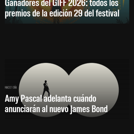
Ganadores del GIFF 2026: todos los
premios de la edición 29 del festival
HACE 1 DÍA
Amy Pascal adelanta cuándo
anunciarán al nuevo James Bond