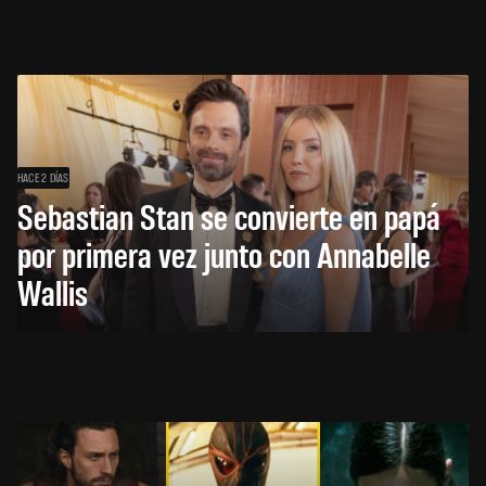
HACE 2 DÍAS
Sebastian Stan se convierte en papá
por primera vez junto con Annabelle
Wallis