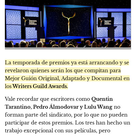
La temporada de premios ya está arrancando y se
revelaron quienes serán los que compitan para
Mejor Guión Original, Adaptado y Documental en
los
Writers Guild Awards.
Vale recordar que escritores como
Quentin
Tarantino, Pedro Álmodovar y Lulu Wang
no
forman parte del sindicato, por lo que no pueden
participar de estos premios. Los tres han hecho un
trabajo excepcional con sus películas, pero