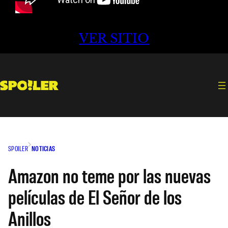
VER SITIO
SPOILER
NOTICIAS
Amazon no teme por las nuevas
películas de El Señor de los
Anillos