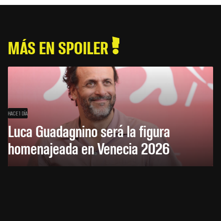
MÁS EN SPOILER
HACE 1 DÍA
Luca Guadagnino será la figura
homenajeada en Venecia 2026