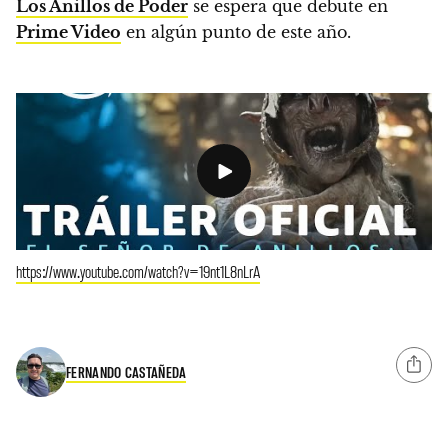
Los Anillos de Poder
se espera que debute en
Prime Video
en algún punto de este año.
https://www.youtube.com/watch?v=19nt1L8nLrA
FERNANDO CASTAÑEDA