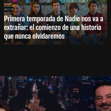
HACE 1 DÍA
Primera temporada de Nadie nos va a
extrañar: el comienzo de una historia
que nunca olvidaremos