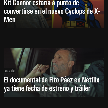
Kit Connor estaría a punto de
convertirse en el nuevo Cyclops de X-
Men
HACE 2 DÍAS
El documental de Fito Páez en Netflix
ya tiene fecha de estreno y tráiler