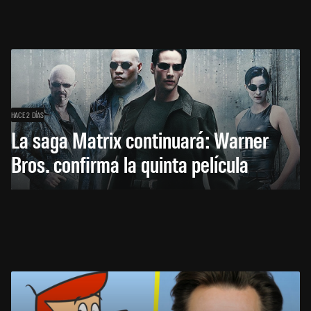
HACE 2 DÍAS
La saga Matrix continuará: Warner
Bros. confirma la quinta película