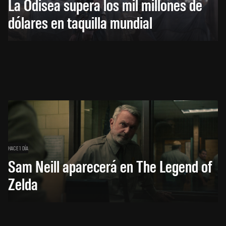
La Odisea supera los mil millones de
dólares en taquilla mundial
HACE 1 DÍA
Sam Neill aparecerá en The Legend of
Zelda