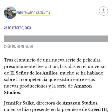
POR
FERNANDO CASTAÑEDA
28 DE FEBRERO, 2023
CRÉDITO: PRIME VIDEO
Tras el anuncio de una nueva serie de películas,
presuntamente live-action, basadas en el universo
de
El Señor de los Anillos
, mucho se ha hablado
sobre la competencia que existirá entre estas
nuevas producciones y la serie de
Amazon
Studios
.
Jennifer Salke
, directora de
Amazon Studios
,
quien se hizo presente en la premiere de
Creed III
,