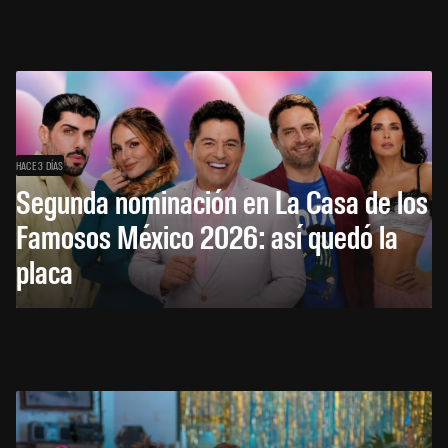
HACE 3 DÍAS
Segunda nominación en La Casa de los
Famosos México 2026: así quedó la
placa