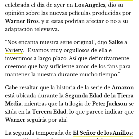
celebrada el día de ayer en
Los Angeles
, dio su
opinión sobre las nuevas películas producidas por
Warner Bros.
y si estas podrían afectar o no a su
adaptación televisiva.
“Nos encanta nuestra serie original”, dijo
Salke
a
Variety
. “Estamos muy orgullosos de ella e
invertimos a largo plazo. Así que definitivamente
creemos que hay suficiente amor de los fans para
mantener la nuestra durante mucho tiempo.”
Cabe resaltar que la historia de la serie de
Amazon
está ubicada durante la
Segunda Edad de la Tierra
Media
, mientras que la trilogía de
Peter Jackson
se
sitúa en la
Tercera Edad
, lo que parece indicar que
Warner
seguiría por ahí.
La segunda temporada de
El Señor de los Anillos: