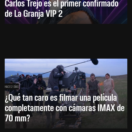
Carlos Trejo es el primer confirmado
de La Granja VIP 2
HACE 2 DÍAS
¿Qué tan caro es filmar una película
completamente con cámaras IMAX de
70 mm?