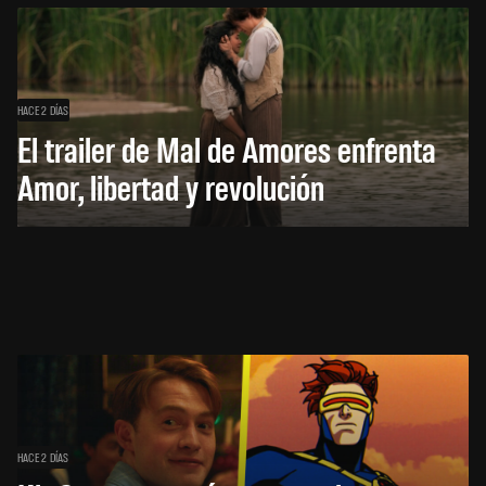
HACE 2 DÍAS
El trailer de Mal de Amores enfrenta
Amor, libertad y revolución
HACE 2 DÍAS