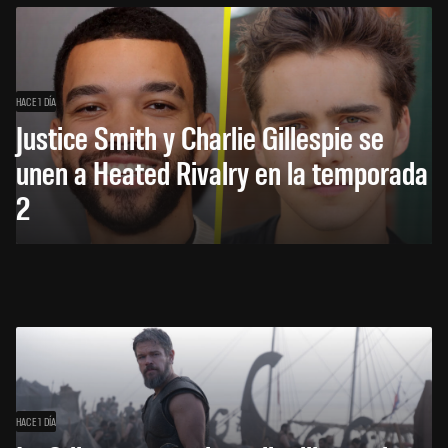
HACE 1 DÍA
Justice Smith y Charlie Gillespie se
unen a Heated Rivalry en la temporada
2
HACE 1 DÍA