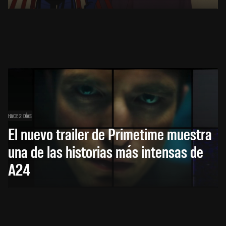
HACE 2 DÍAS
El nuevo trailer de Primetime muestra
una de las historias más intensas de
A24