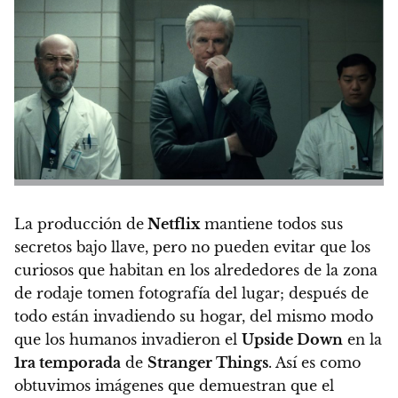
La producción de
Netflix
mantiene todos sus
secretos bajo llave, pero no pueden evitar que los
curiosos que habitan en los alrededores de la zona
de rodaje tomen fotografía del lugar; después de
todo están invadiendo su hogar, del mismo modo
que los humanos invadieron el
Upside Down
en la
1ra temporada
de
Stranger Things
. Así es como
obtuvimos imágenes que demuestran que el