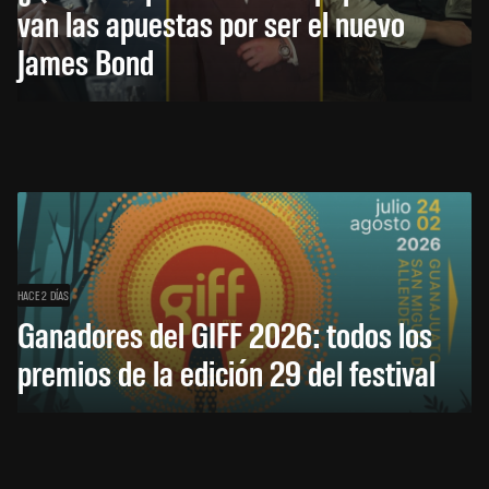
van las apuestas por ser el nuevo
James Bond
HACE 2 DÍAS
Ganadores del GIFF 2026: todos los
premios de la edición 29 del festival