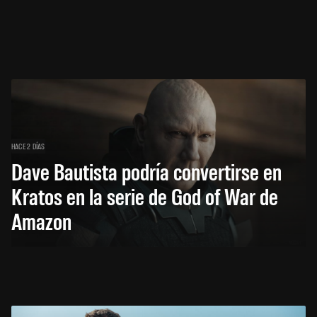
HACE 2 DÍAS
Dave Bautista podría convertirse en
Kratos en la serie de God of War de
Amazon