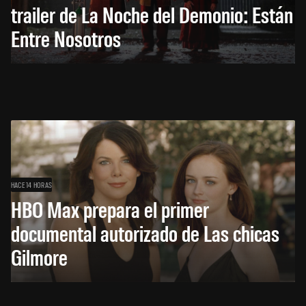
trailer de La Noche del Demonio: Están
Entre Nosotros
HACE 14 HORAS
HBO Max prepara el primer
documental autorizado de Las chicas
Gilmore