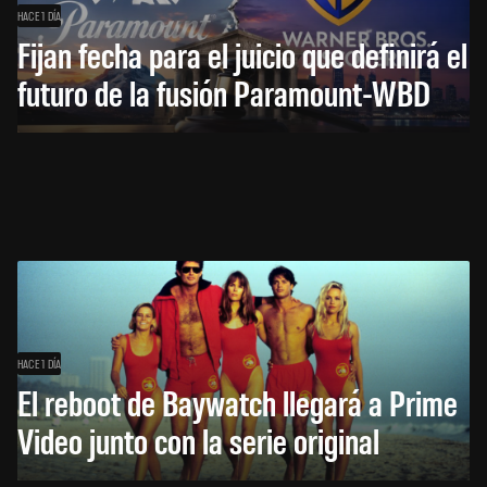
HACE 1 DÍA
Fijan fecha para el juicio que definirá el
futuro de la fusión Paramount-WBD
HACE 1 DÍA
El reboot de Baywatch llegará a Prime
Video junto con la serie original