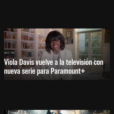
HACE 1 DÍA
Viola Davis vuelve a la televisión con
nueva serie para Paramount+