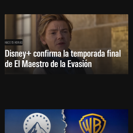
HACE 15 HORAS
Disney+ confirma la temporada final
de El Maestro de la Evasión