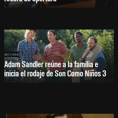
HACE 11 HORAS
Adam Sandler reúne a la familia e
inicia el rodaje de Son Como Niños 3