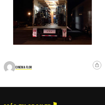
CINEMA FLOR