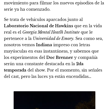
movimiento para filmar los nuevos episodios de la
serie ya ha comenzado.
Se trata de vehículos aparcados junto al
Laboratorio Nacional de Hawkins
que en la vida
real es el
Georgia Mental Heatlh Institute
que le
pertenece a la
Universidad de Emory
. Sea como sea,
nosotros vemos
Indiana
impreso con letras
mayúsculas en esas instantáneas, y sabemos que
los experimentos del
Doc Brenner
y compañía
serán una constante destacada en la
2da
temporada
del show. Por el momento, sin señales
del cast, pero las luces ya están encendidas…