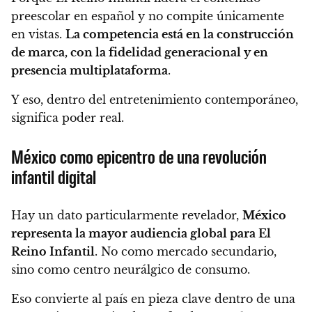
preescolar en español y no compite únicamente
en vistas.
La competencia está en la construcción
de marca, con la fidelidad generacional y en
presencia multiplataforma
.
Y eso, dentro del entretenimiento contemporáneo,
significa poder real.
México como epicentro de una revolución
infantil digital
Hay un dato particularmente revelador,
México
representa la mayor audiencia global para El
Reino Infantil
. No como mercado secundario,
sino como centro neurálgico de consumo.
Eso convierte al país en pieza clave dentro de una