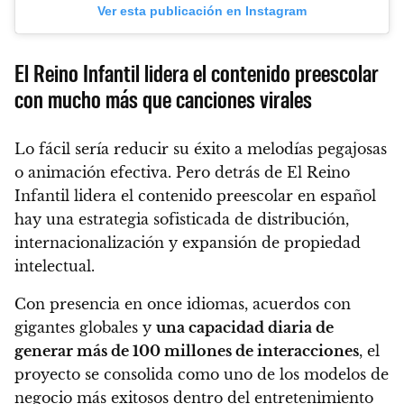
Ver esta publicación en Instagram
El Reino Infantil lidera el contenido preescolar
con mucho más que canciones virales
Lo fácil sería reducir su éxito a melodías pegajosas
o animación efectiva. Pero detrás de El Reino
Infantil lidera el contenido preescolar en español
hay una estrategia sofisticada de distribución,
internacionalización y expansión de propiedad
intelectual.
Con presencia en once idiomas, acuerdos con
gigantes globales y
una capacidad diaria de
generar más de 100 millones de interacciones
, el
proyecto se consolida como uno de los modelos de
negocio más exitosos dentro del entretenimiento