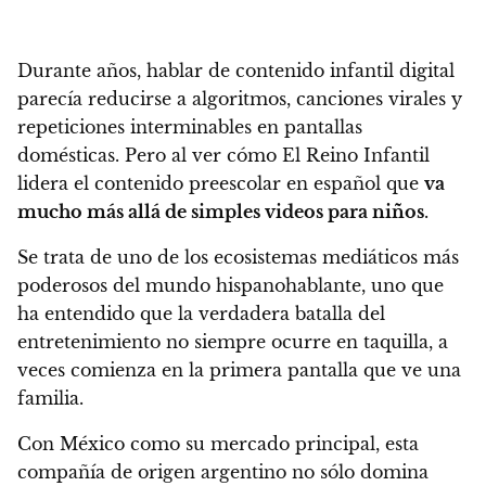
Durante años, hablar de contenido infantil digital
parecía reducirse a algoritmos, canciones virales y
repeticiones interminables en pantallas
domésticas. Pero al ver cómo El Reino Infantil
lidera el contenido preescolar en español que
va
mucho más allá de simples videos para niños
.
Se trata de uno de los ecosistemas mediáticos más
poderosos del mundo hispanohablante, uno que
ha entendido que la verdadera batalla del
entretenimiento no siempre ocurre en taquilla, a
veces comienza en la primera pantalla que ve una
familia.
Con México como su mercado principal, esta
compañía de origen argentino no sólo domina