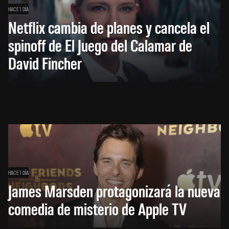
HACE 1 DÍA
Netflix cambia de planes y cancela el
spinoff de El Juego del Calamar de
David Fincher
HACE 1 DÍA
James Marsden protagonizará la nueva
comedia de misterio de Apple TV