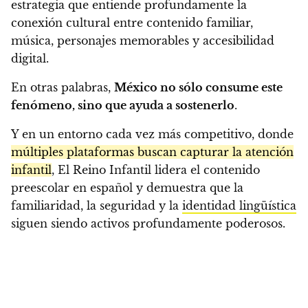
estrategia que entiende profundamente la
conexión cultural entre contenido familiar,
música, personajes memorables y accesibilidad
digital.
En otras palabras,
México no sólo consume este
fenómeno, sino que ayuda a sostenerlo
.
Y en un entorno cada vez más competitivo, donde
múltiples plataformas buscan capturar la atención
infantil
, El Reino Infantil lidera el contenido
preescolar en español y demuestra que la
familiaridad, la seguridad y la
identidad lingüística
siguen siendo activos profundamente poderosos.