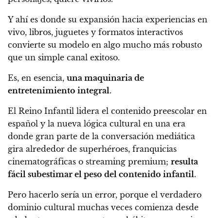
Y ahí es donde su expansión hacia experiencias en
vivo, libros, juguetes y formatos interactivos
convierte su modelo en algo mucho más robusto
que un simple canal exitoso.
Es, en esencia,
una maquinaria de
entretenimiento integral
.
El Reino Infantil lidera el contenido preescolar en
español y la nueva lógica cultural en una era
donde gran parte de la conversación mediática
gira alrededor de superhéroes, franquicias
cinematográficas o streaming premium;
resulta
fácil subestimar el peso del contenido infantil
.
Pero hacerlo sería un error, porque el verdadero
dominio cultural muchas veces comienza desde