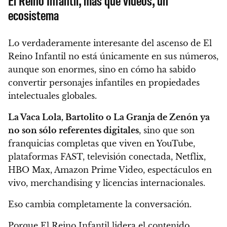
El Reino Infantil, más que videos, un
ecosistema
Lo verdaderamente interesante del ascenso de El
Reino Infantil no está únicamente en sus números,
aunque son enormes, sino en cómo ha sabido
convertir personajes infantiles en propiedades
intelectuales globales.
La Vaca Lola, Bartolito o La Granja de Zenón ya
no son sólo referentes digitales
, sino que son
franquicias completas que viven en YouTube,
plataformas FAST, televisión conectada, Netflix,
HBO Max, Amazon Prime Video, espectáculos en
vivo, merchandising y licencias internacionales.
Eso cambia completamente la conversación.
Porque El Reino Infantil lidera el contenido