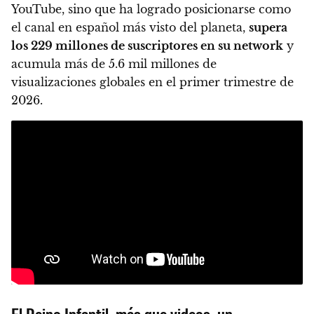
YouTube, sino que ha logrado posicionarse como
el canal en español más visto del planeta,
supera
los 229 millones de suscriptores en su network
y
acumula más de 5.6 mil millones de
visualizaciones globales en el primer trimestre de
2026.