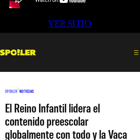
VER SITIO
SPOILER
NOTICIAS
El Reino Infantil lidera el
contenido preescolar
globalmente con todo y la Vaca