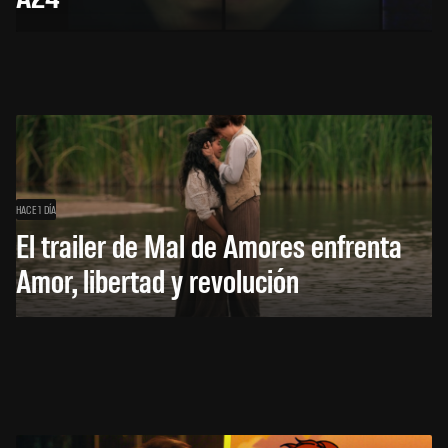
HACE 1 DÍA
El trailer de Mal de Amores enfrenta
Amor, libertad y revolución