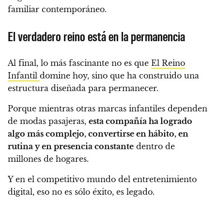
familiar contemporáneo.
El verdadero reino está en la permanencia
Al final, lo más fascinante no es que
El Reino
Infantil
domine hoy, sino que ha construido una
estructura diseñada para permanecer.
Porque mientras otras marcas infantiles dependen
de modas pasajeras,
esta compañía ha logrado
algo más complejo, convertirse en hábito, en
rutina y en presencia constante
dentro de
millones de hogares.
Y en el competitivo mundo del entretenimiento
digital, eso no es sólo éxito, es legado.