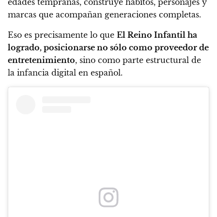
edades tempranas, construye hábitos, personajes y
marcas que acompañan generaciones completas.
Eso es precisamente lo que
El Reino Infantil ha
logrado, posicionarse no sólo como proveedor de
entretenimiento
, sino como parte estructural de
la infancia digital en español.