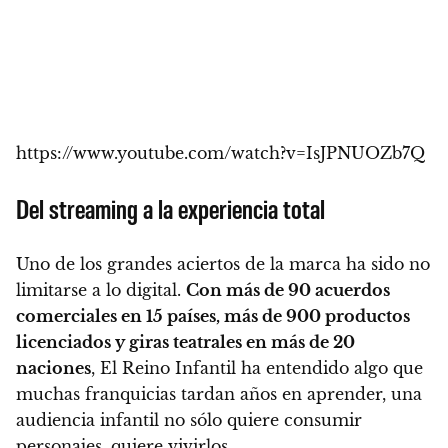
https://www.youtube.com/watch?v=IsJPNUOZb7Q
Del streaming a la experiencia total
Uno de los grandes aciertos de la marca ha sido no
limitarse a lo digital.
Con más de 90 acuerdos
comerciales en 15 países, más de 900 productos
licenciados y giras teatrales en más de 20
naciones
, El Reino Infantil ha entendido algo que
muchas franquicias tardan años en aprender, una
audiencia infantil no sólo quiere consumir
personajes, quiere vivirlos.