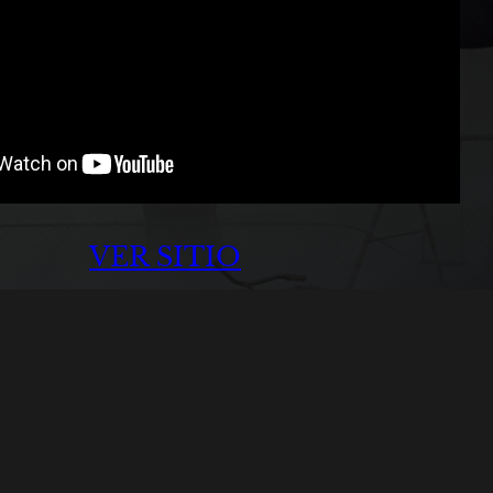
VER SITIO