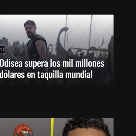
DÍA
Odisea supera los mil millones
dólares en taquilla mundial