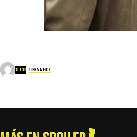
CINEMA FLOR
AUTOR
MÁS EN SPOILER