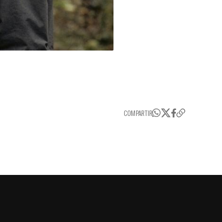
COMPARTIR