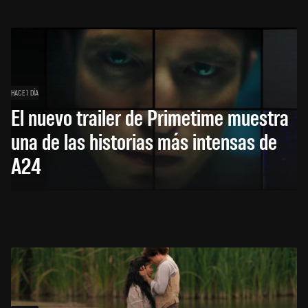
HACE 1 DÍA
El nuevo trailer de Primetime muestra
una de las historias más intensas de
A24