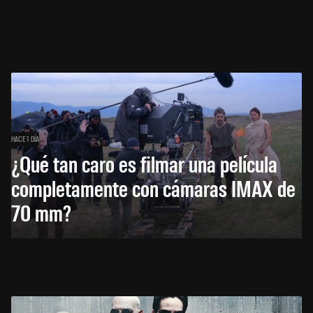
HACE 1 DÍA
¿Qué tan caro es filmar una película
completamente con cámaras IMAX de
70 mm?