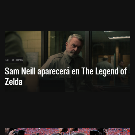
HACE 18 HORAS
Sam Neill aparecerá en The Legend of
Zelda