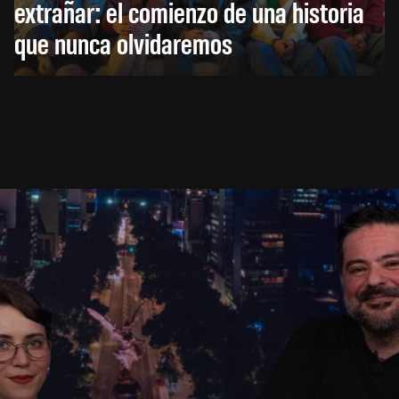
extrañar: el comienzo de una historia
que nunca olvidaremos