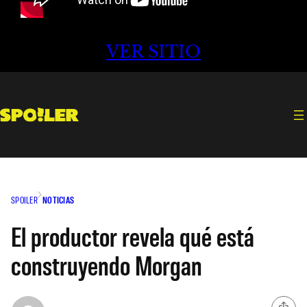
VER SITIO
SPOILER
NOTICIAS
El productor revela qué está
construyendo Morgan