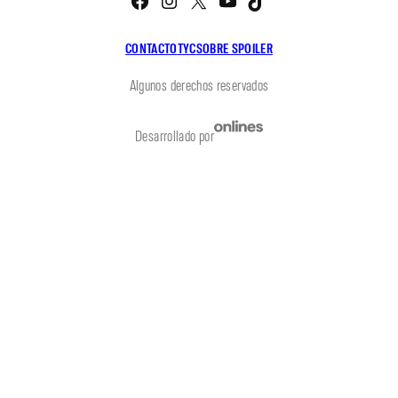
CONTACTO
TYC
SOBRE SPOILER
Algunos derechos reservados
Desarrollado por