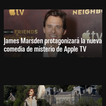
HACE 1 DÍA
James Marsden protagonizará la nueva
comedia de misterio de Apple TV