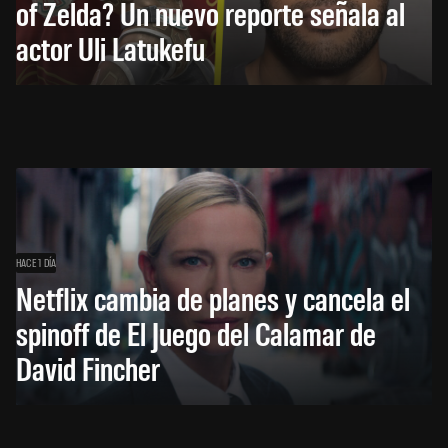
of Zelda? Un nuevo reporte señala al
actor Uli Latukefu
HACE 1 DÍA
Netflix cambia de planes y cancela el
spinoff de El Juego del Calamar de
David Fincher