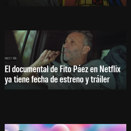
HACE 1 DÍA
El documental de Fito Páez en Netflix
ya tiene fecha de estreno y tráiler