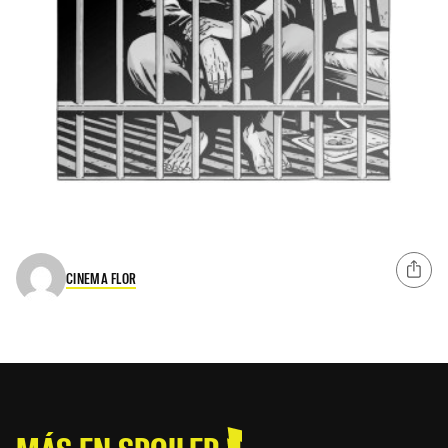
CINEMA FLOR