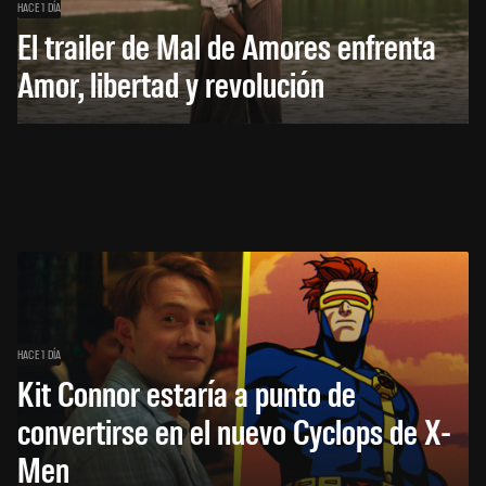
HACE 1 DÍA
El trailer de Mal de Amores enfrenta
Amor, libertad y revolución
HACE 1 DÍA
Kit Connor estaría a punto de
convertirse en el nuevo Cyclops de X-
Men