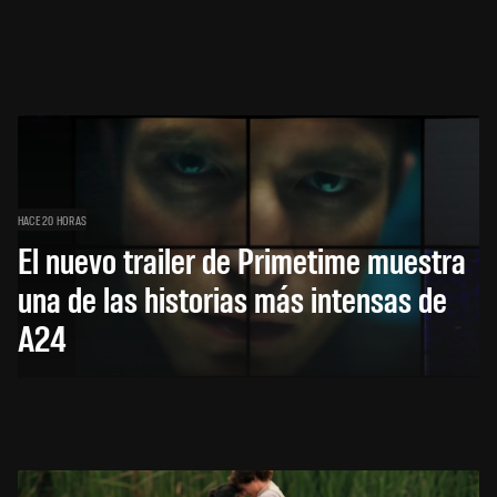
HACE 20 HORAS
El nuevo trailer de Primetime muestra
una de las historias más intensas de
A24