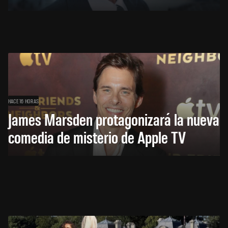
HACE 16 HORAS
James Marsden protagonizará la nueva
comedia de misterio de Apple TV