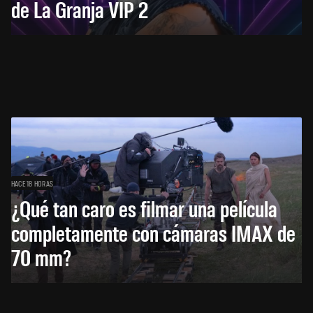
de La Granja VIP 2
HACE 18 HORAS
¿Qué tan caro es filmar una película
completamente con cámaras IMAX de
70 mm?