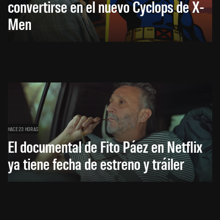
convertirse en el nuevo Cyclops de X-
Men
HACE 23 HORAS
El documental de Fito Páez en Netflix
ya tiene fecha de estreno y tráiler