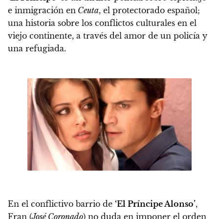
e inmigración en
Ceuta
, el protectorado español;
una historia sobre los conflictos culturales en el
viejo continente, a través del amor de un policía y
una refugiada.
En el conflictivo barrio de
‘
El Príncipe Alonso’
,
Fran (
José Coronado
) no duda en imponer el orden