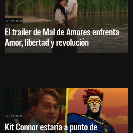
HACE 21 HORAS
El trailer de Mal de Amores enfrenta
Amor, libertad y revolución
HACE 21 HORAS
Kit Connor estaría a punto de