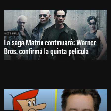
HACE 18 HORAS
La saga Matrix continuará: Warner
Bros. confirma la quinta película