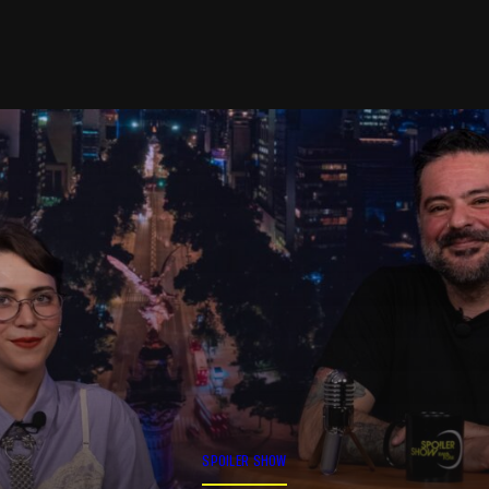
SPOILER SHOW