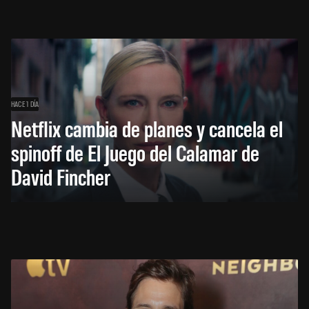
HACE 1 DÍA
Netflix cambia de planes y cancela el
spinoff de El Juego del Calamar de
David Fincher