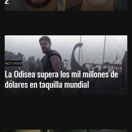
HACE 17 HORAS
La Odisea supera los mil millones de
dólares en taquilla mundial