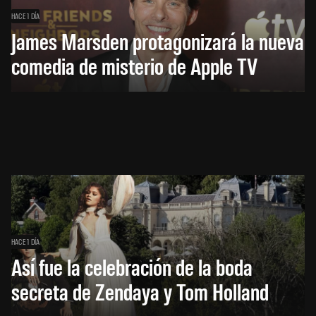
HACE 1 DÍA
James Marsden protagonizará la nueva
comedia de misterio de Apple TV
HACE 1 DÍA
Así fue la celebración de la boda
secreta de Zendaya y Tom Holland