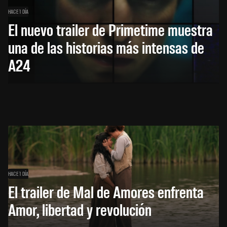
HACE 1 DÍA
El nuevo trailer de Primetime muestra
una de las historias más intensas de
A24
HACE 1 DÍA
El trailer de Mal de Amores enfrenta
Amor, libertad y revolución