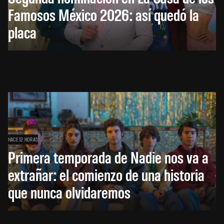
Famosos México 2026: así quedó la
placa
HACE 12 HORAS
Primera temporada de Nadie nos va a
extrañar: el comienzo de una historia
que nunca olvidaremos