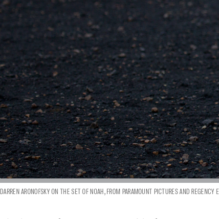
DARREN ARONOFSKY ON THE SET OF NOAH, FROM PARAMOUNT PICTURES AND REGENCY E