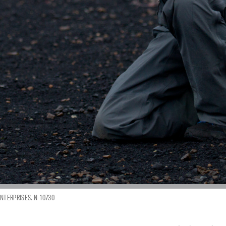
NTERPRISES. N-10730