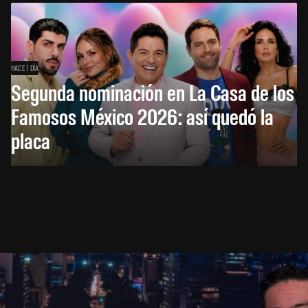
HACE 1 DÍA
Segunda nominación en La Casa de los
Famosos México 2026: así quedó la
placa