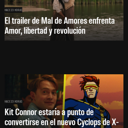
HACE 23 HORAS
El trailer de Mal de Amores enfrenta
Amor, libertad y revolución
HACE 23 HORAS
Kit Connor estaría a punto de
convertirse en el nuevo Cyclops de X-