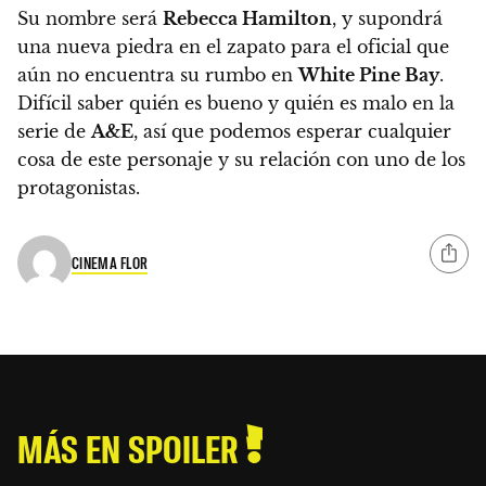
Su nombre será
Rebecca Hamilton
, y supondrá
una nueva piedra en el zapato para el oficial que
aún no encuentra su rumbo en
White Pine Bay
.
Difícil saber quién es bueno y quién es malo en la
serie de
A&E
, así que podemos esperar cualquier
cosa de este personaje y su relación con uno de los
protagonistas.
CINEMA FLOR
MÁS EN SPOILER