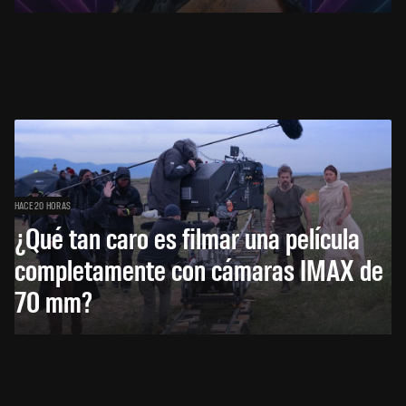
HACE 20 HORAS
¿Qué tan caro es filmar una película
completamente con cámaras IMAX de
70 mm?