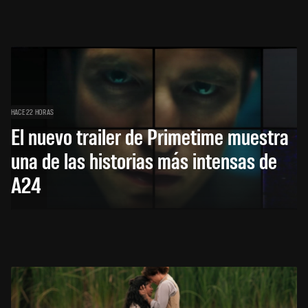
HACE 22 HORAS
El nuevo trailer de Primetime muestra
una de las historias más intensas de
A24