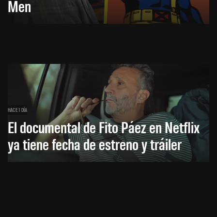
Men
HACE 1 DÍA
El documental de Fito Páez en Netflix
ya tiene fecha de estreno y tráiler