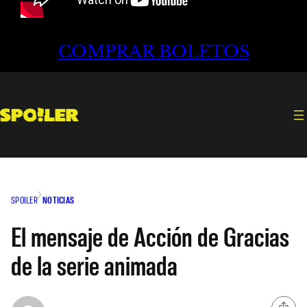
COMPRAR BOLETOS
SPOILER
NOTICIAS
El mensaje de Acción de Gracias
de la serie animada