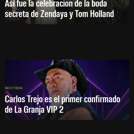
Así fue la celebración de la boda
secreta de Zendaya y Tom Holland
HACE 21 HORAS
Carlos Trejo es el primer confirmado
de La Granja VIP 2