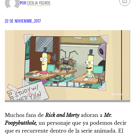
POR
CECILIA YEGROS
22 DE NOVIEMBRE, 2017
Muchos fans de
Rick and Morty
adoran a
Mr.
Poopybutthole,
un personaje que ya podemos decir
que es recurrente dentro de la serie animada.
El