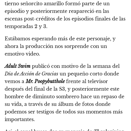
tierno señorcito amarillo formó parte de un
episodio y posteriormente reapareció en las
escenas post-créditos de los episodios finales de las
temporadas 2 y 3.
Estábamos esperando más de este personaje, y
ahora la producción nos sorprende con un
emotivo video.
Adult Swim
publicó con motivo de la semana del
Día de Acción de Gracias
un pequeño corto donde
vemos a
Mr. Poopybutthole
frente al televisor
después del final de la S3,
y posteriormente este
hombre de diminuto sombrero hace un repaso de
su vida, a través de su álbum de fotos donde
podemos ser testigos de todos sus momentos más
importantes.