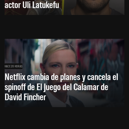
actor Uli Latukefu
HACE 20 HORAS
Netflix cambia de planes y cancela el
spinoff de El Juego del Calamar de
David Fincher