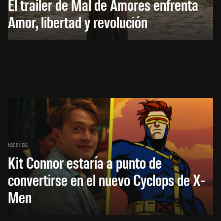
El trailer de Mal de Amores enfrenta
Amor, libertad y revolución
HACE 1 DÍA
Kit Connor estaría a punto de
convertirse en el nuevo Cyclops de X-
Men