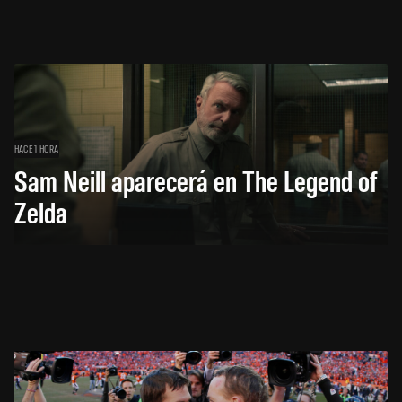
HACE 1 HORA
Sam Neill aparecerá en The Legend of
Zelda