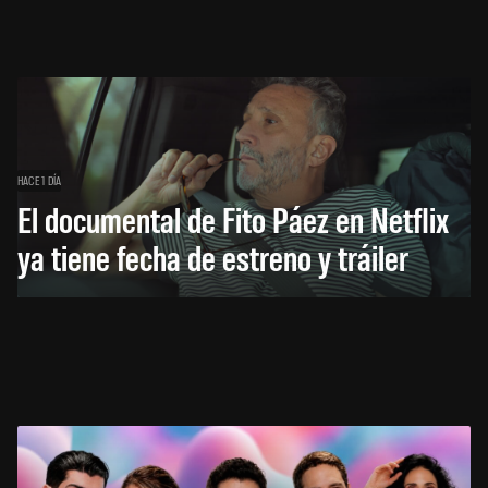
HACE 1 DÍA
El documental de Fito Páez en Netflix
ya tiene fecha de estreno y tráiler