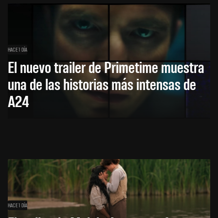
HACE 1 DÍA
El nuevo trailer de Primetime muestra
una de las historias más intensas de
A24
HACE 1 DÍA