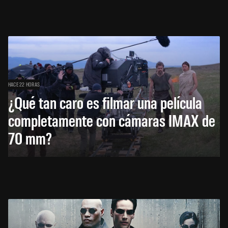
HACE 22 HORAS
¿Qué tan caro es filmar una película
completamente con cámaras IMAX de
70 mm?