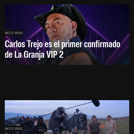
HACE 12 HORAS
Carlos Trejo es el primer confirmado
de La Granja VIP 2
HACE 12 HORAS