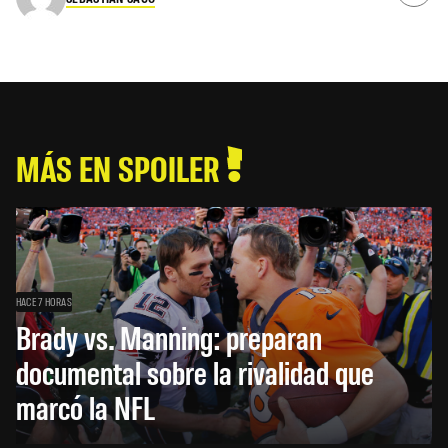
MÁS EN SPOILER
HACE 7 HORAS
Brady vs. Manning: preparan
documental sobre la rivalidad que
marcó la NFL