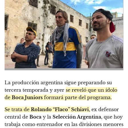
La producción argentina sigue preparando su
tercera temporada y ayer
se reveló que un ídolo
de
Boca Juniors
formará parte del programa.
Se trata de
Rolando “Flaco” Schiavi
,
ex defensor
central de
Boca
y la
Selección Argentina
, que hoy
trabaja como entrenador en las divisiones menores