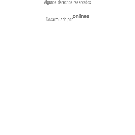
Algunos derechos reservados
Desarrollado por