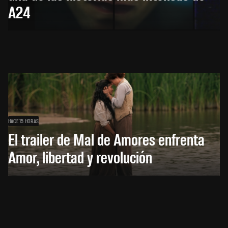
A24
HACE 15 HORAS
El trailer de Mal de Amores enfrenta
Amor, libertad y revolución