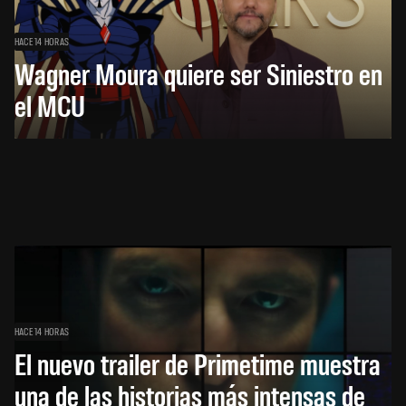
HACE 14 HORAS
Wagner Moura quiere ser Siniestro en
el MCU
HACE 14 HORAS
El nuevo trailer de Primetime muestra
una de las historias más intensas de