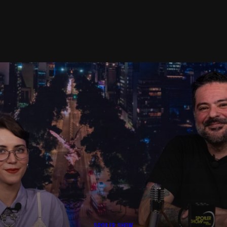
SPOILER SHOW